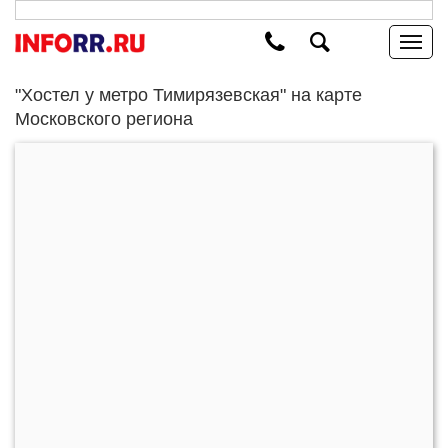
"Хостел у метро Тимирязевская" на карте
Московского региона