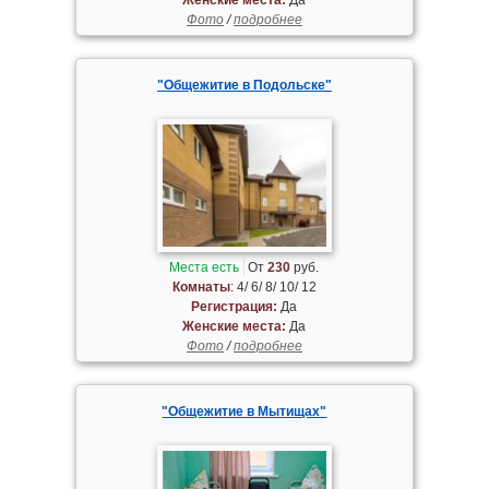
Фото
/
подробнее
"Общежитие в Подольске"
Места есть
От
230
руб.
Комнаты
: 4/ 6/ 8/ 10/ 12
Регистрация:
Да
Женские места:
Да
Фото
/
подробнее
"Общежитие в Мытищах"