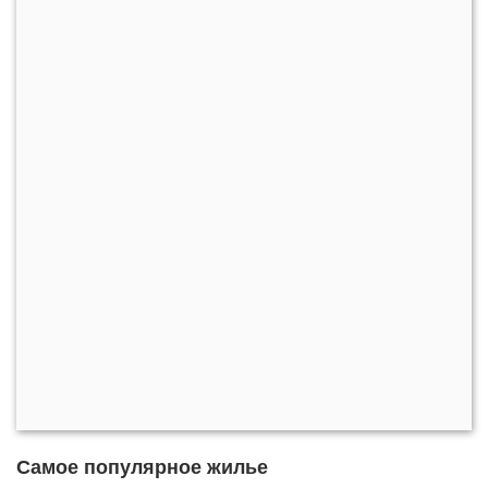
Самое популярное жилье