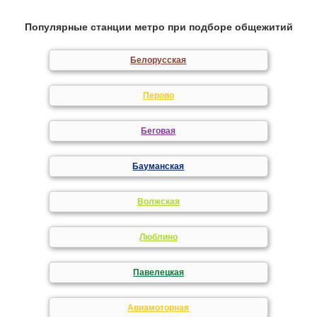
Популярные станции метро при подборе общежитий
Белорусская
Перово
Беговая
Бауманская
Волжская
Люблино
Павелецкая
Авиамоторная