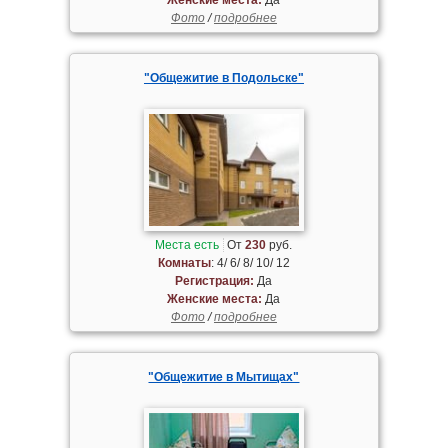
Фото
/
подробнее
"Общежитие в Подольске"
Места есть
От
230
руб.
Комнаты
: 4/ 6/ 8/ 10/ 12
Регистрация:
Да
Женские места:
Да
Фото
/
подробнее
"Общежитие в Мытищах"