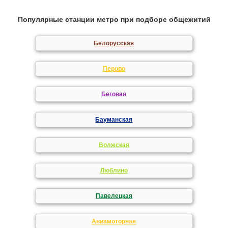
Популярные станции метро при подборе общежитий
Белорусская
Перово
Беговая
Бауманская
Волжская
Люблино
Павелецкая
Авиамоторная