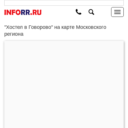
"Хостел в Говорово" на карте Московского
региона