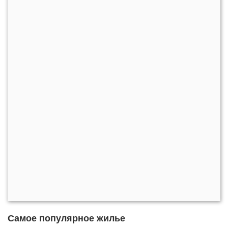
Самое популярное жилье