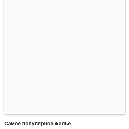
Самое популярное жилье