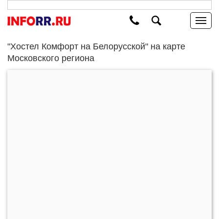
"Хостел Комфорт на Белорусской" на карте
Московского региона