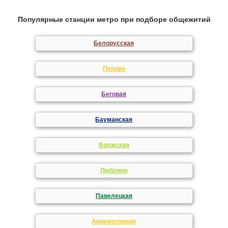
Популярные станции метро при подборе общежитий
Белорусская
Перово
Беговая
Бауманская
Волжская
Люблино
Павелецкая
Авиамоторная