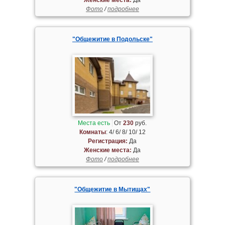
Фото
/
подробнее
"Общежитие в Подольске"
Места есть
От
230
руб.
Комнаты
: 4/ 6/ 8/ 10/ 12
Регистрация:
Да
Женские места:
Да
Фото
/
подробнее
"Общежитие в Мытищах"