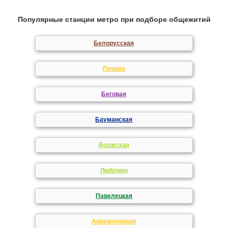
Популярные станции метро при подборе общежитий
Белорусская
Перово
Беговая
Бауманская
Волжская
Люблино
Павелецкая
Авиамоторная