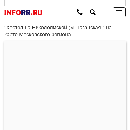
"Хостел на Николоямской (м. Таганская)" на
карте Московского региона