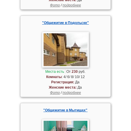
Фото
/
подробнее
"Общежитие в Подольске"
Места есть
От
230
руб.
Комнаты
: 4/ 6/ 8/ 10/ 12
Регистрация:
Да
Женские места:
Да
Фото
/
подробнее
"Общежитие в Мытищах"