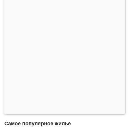
Самое популярное жилье