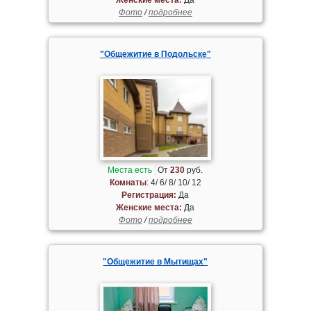
Фото
/
подробнее
"Общежитие в Подольске"
Места есть
От
230
руб.
Комнаты
: 4/ 6/ 8/ 10/ 12
Регистрация:
Да
Женские места:
Да
Фото
/
подробнее
"Общежитие в Мытищах"