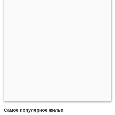
Самое популярное жилье