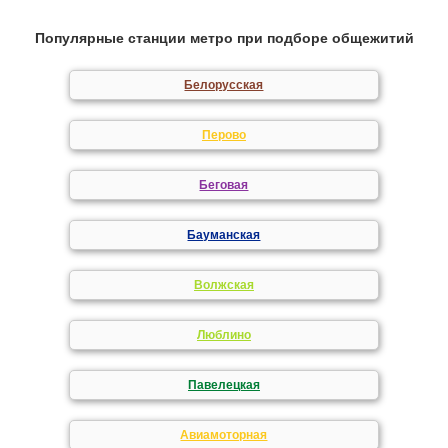
Популярные станции метро при подборе общежитий
Белорусская
Перово
Беговая
Бауманская
Волжская
Люблино
Павелецкая
Авиамоторная