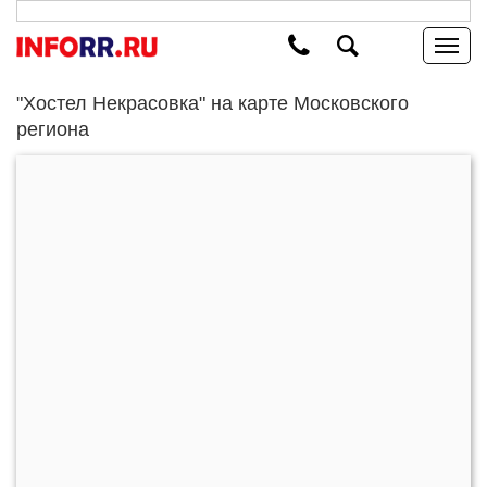
"Хостел Некрасовка" на карте Московского
региона