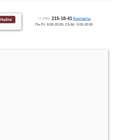
215-18-41
Контакты
+7 (495)
Найти
Пн-Пт: 8:00-20:00; Сб-Вс: 9:00-20:00