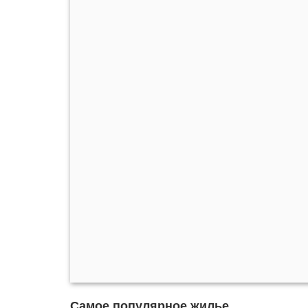
Самое популярное жилье