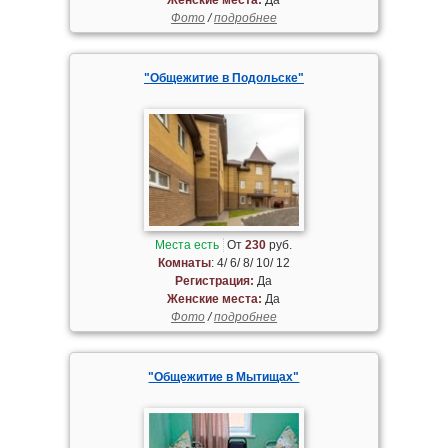
Фото
/
подробнее
"Общежитие в Подольске"
Места есть
От
230
руб.
Комнаты
: 4/ 6/ 8/ 10/ 12
Регистрация:
Да
Женские места:
Да
Фото
/
подробнее
"Общежитие в Мытищах"