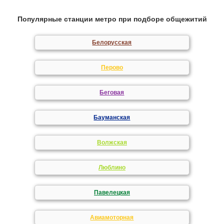
Популярные станции метро при подборе общежитий
Белорусская
Перово
Беговая
Бауманская
Волжская
Люблино
Павелецкая
Авиамоторная