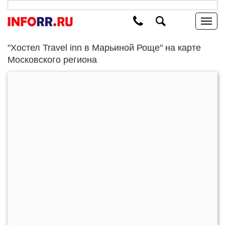
"Хостел Travel inn в Марьиной Роще" на карте
Московского региона