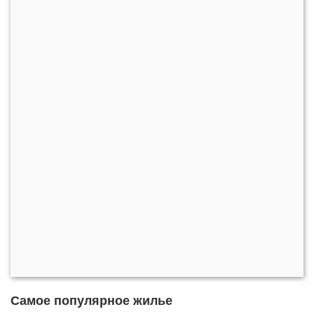
Самое популярное жилье