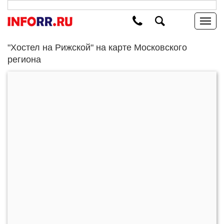
"Хостел на Рижской" на карте Московского
региона