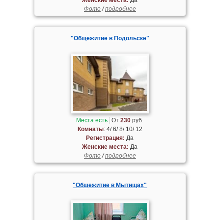
Фото
/
подробнее
"Общежитие в Подольске"
Места есть
От
230
руб.
Комнаты
: 4/ 6/ 8/ 10/ 12
Регистрация:
Да
Женские места:
Да
Фото
/
подробнее
"Общежитие в Мытищах"