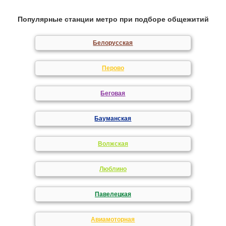
Популярные станции метро при подборе общежитий
Белорусская
Перово
Беговая
Бауманская
Волжская
Люблино
Павелецкая
Авиамоторная