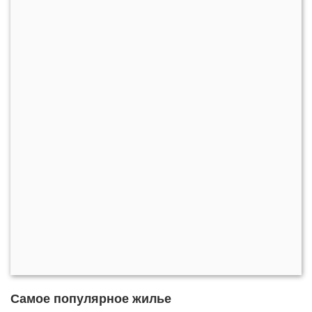
Самое популярное жилье