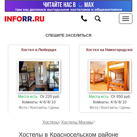
СПЕШИТЕ ЗАСЕЛИТЬСЯ
Хостел в Люберцах
Хостел на Нижегородской
Места есть
От 220 руб.
Места есть
От 650 руб.
Комнаты: 4/ 6/ 8/ 10
Комнаты: 4/ 6/ 8/ 10
Фото / Контакты / Цены
Фото / Контакты / Цены
Хостелы
Хостелы Москвы
Хостелы в Красносельском районе