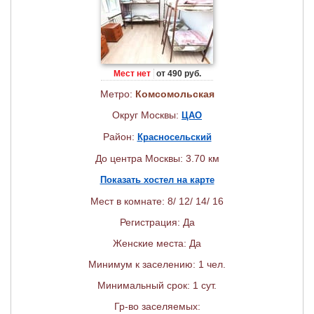
Мест нет
от 490 руб.
Метро:
Комсомольская
Округ Москвы:
ЦАО
Район:
Красносельский
До центра Москвы: 3.70 км
Показать хостел на карте
Мест в комнате: 8/ 12/ 14/ 16
Регистрация: Да
Женские места: Да
Минимум к заселению: 1 чел.
Минимальный срок: 1 сут.
Гр-во заселяемых: