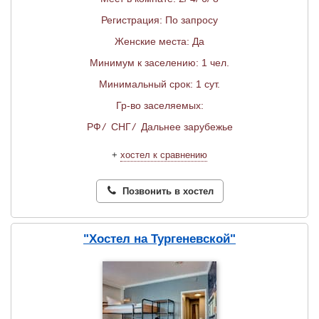
Регистрация: По запросу
Женские места: Да
Минимум к заселению: 1 чел.
Минимальный срок: 1 сут.
Гр-во заселяемых:
РФ
/
СНГ
/
Дальнее зарубежье
+
хостел к сравнению
Позвонить в хостел
"Хостел на Тургеневской"