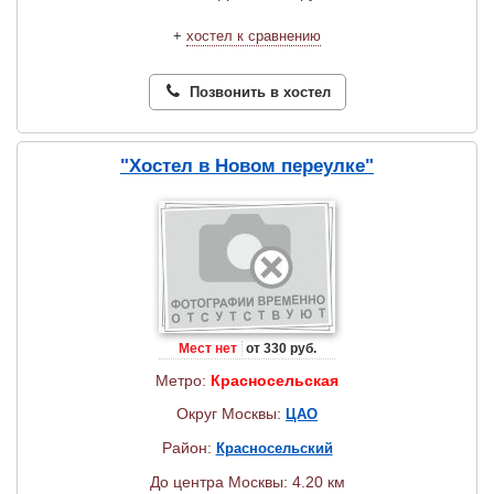
+
хостел к сравнению
Позвонить в хостел
"Хостел в Новом переулке"
Мест нет
от 330 руб.
Метро:
Красносельская
Округ Москвы:
ЦАО
Район:
Красносельский
До центра Москвы: 4.20 км