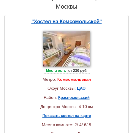
Москвы
"Хостел на Комсомольской"
Места есть
от 230 руб.
Метро:
Комсомольская
Округ Москвы:
ЦАО
Район:
Красносельский
До центра Москвы: 4.10 км
Показать хостел на карте
Мест в комнате: 2/ 4/ 6/ 8