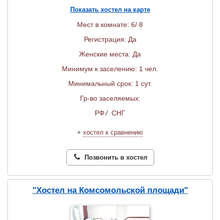
Показать хостел на карте
Мест в комнате: 6/ 8
Регистрация: Да
Женские места: Да
Минимум к заселению: 1 чел.
Минимальный срок: 1 сут.
Гр-во заселяемых:
РФ
/
СНГ
+
хостел к сравнению
Позвонить в хостел
"Хостел на Комсомольской площади"