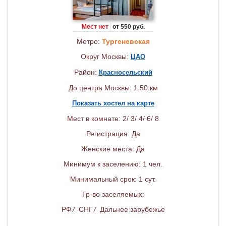
Мест нет
от 550 руб.
Метро:
Тургеневская
Округ Москвы:
ЦАО
Район:
Красносельский
До центра Москвы: 1.50 км
Показать хостел на карте
Мест в комнате: 2/ 3/ 4/ 6/ 8
Регистрация: Да
Женские места: Да
Минимум к заселению: 1 чел.
Минимальный срок: 1 сут.
Гр-во заселяемых:
РФ
/
СНГ
/
Дальнее зарубежье