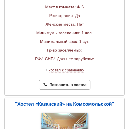
Мест в комнате: 4/ 6
Регистрация: Да
Женские места: Нет
Минимум к заселению: 1 чел.
Минимальный срок: 1 сут.
Гр-во заселяемых:
РФ
/
СНГ
/
Дальнее зарубежье
+
хостел к сравнению
Позвонить в хостел
"Хостел «Казанский» на Комсомольской"