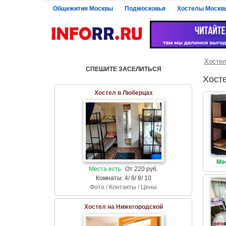
Общежития Москвы
Подмосковья
Хостелы Москв
Хосте
СПЕШИТЕ ЗАСЕЛИТЬСЯ
Хост
Хостел в Люберцах
Ме
Места есть
От 220 руб.
Комнаты: 4/ 6/ 8/ 10
Фото / Контакты / Цены
Хостел на Нижегородской