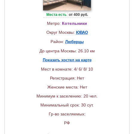
Места есть
от 400 руб.
Метро:
Котельники
Округ Москвы:
ЮВАО
Район:
Люберцы
До центра Москвы: 26.10 км
Показать хостел на карте
Мест в комнате: 4/ 6/ 8/ 10
Регистрация: Нет
Женские места: Нет
Минимум к заселению: 20 чел.
Минимальный срок: 30 сут.
Гр-во заселяемых:
РФ