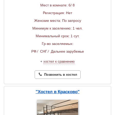
Мест в комнате: 6/ 8
Регистрация: Нет
Женские места: По запросу
Минимум к заселению: 1 чел.
Минимальный срок: 1 сут.
Гр-во заселяемых:
РФ
/
СНГ
/
Дальнее зарубежье
+
хостел к сравнению
Позвонить в хостел
"Хостел в Красково"