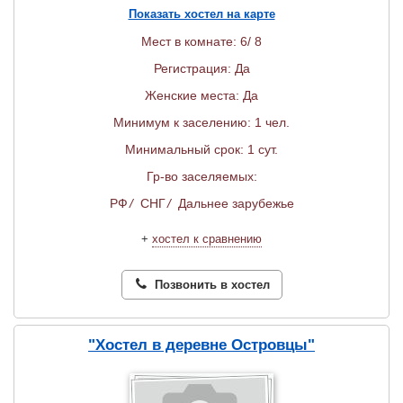
Показать хостел на карте
Мест в комнате: 6/ 8
Регистрация: Да
Женские места: Да
Минимум к заселению: 1 чел.
Минимальный срок: 1 сут.
Гр-во заселяемых:
РФ
/
СНГ
/
Дальнее зарубежье
+
хостел к сравнению
Позвонить в хостел
"Хостел в деревне Островцы"