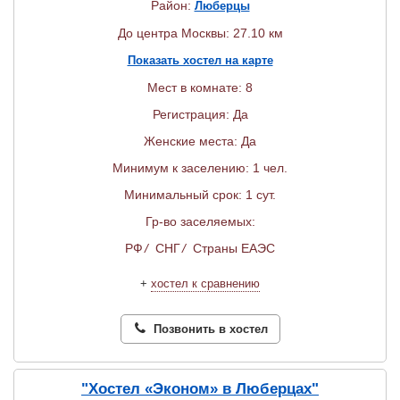
Район:
Люберцы
До центра Москвы: 27.10 км
Показать хостел на карте
Мест в комнате: 8
Регистрация: Да
Женские места: Да
Минимум к заселению: 1 чел.
Минимальный срок: 1 сут.
Гр-во заселяемых:
РФ
/
СНГ
/
Страны ЕАЭС
+
хостел к сравнению
Позвонить в хостел
"Хостел «Эконом» в Люберцах"