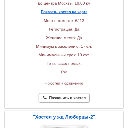
До центра Москвы: 18.80 км
Показать хостел на карте
Мест в комнате: 6/ 12
Регистрация: Да
Женские места: Да
Минимум к заселению: 1 чел.
Минимальный срок: 10 сут.
Гр-во заселяемых:
РФ
+
хостел к сравнению
Позвонить в хостел
"Хостел у жд Люберцы-2"