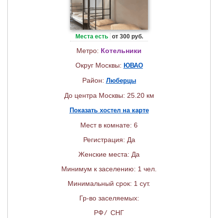
Места есть
от 300 руб.
Метро:
Котельники
Округ Москвы:
ЮВАО
Район:
Люберцы
До центра Москвы: 25.20 км
Показать хостел на карте
Мест в комнате: 6
Регистрация: Да
Женские места: Да
Минимум к заселению: 1 чел.
Минимальный срок: 1 сут.
Гр-во заселяемых:
РФ
/
СНГ