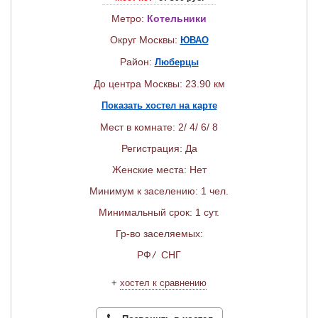
Метро:
Котельники
Округ Москвы:
ЮВАО
Район:
Люберцы
До центра Москвы: 23.90 км
Показать хостел на карте
Мест в комнате: 2/ 4/ 6/ 8
Регистрация: Да
Женские места: Нет
Минимум к заселению: 1 чел.
Минимальный срок: 1 сут.
Гр-во заселяемых:
РФ
/
СНГ
+
хостел к сравнению