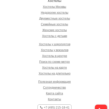
Хостелы
Хостелы Москвы
Недорогие хостелы
Двухместные хостелы
Семейные хостелы
Женские хостелы
Хостелы с детьми
Хостелы у аэропортов
Хостелы у вокзалов
Хостелы в центре
Поиск по схеме метро
Хостелы на карте
Хостелы на длительно
Полезная информация
Сотрудничество
Карта сайта
Контакты
+7 (495) 215-18-41