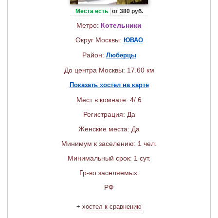
Места есть
от 380 руб.
Метро:
Котельники
Округ Москвы:
ЮВАО
Район:
Люберцы
До центра Москвы: 17.60 км
Показать хостел на карте
Мест в комнате: 4/ 6
Регистрация: Да
Женские места: Да
Минимум к заселению: 1 чел.
Минимальный срок: 1 сут.
Гр-во заселяемых:
РФ
+
хостел к сравнению