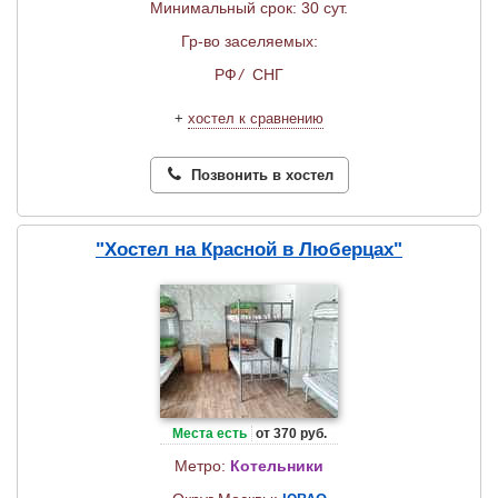
Минимальный срок: 30 сут.
Гр-во заселяемых:
РФ
/
СНГ
+
хостел к сравнению
Позвонить в хостел
"Хостел на Красной в Люберцах"
Места есть
от 370 руб.
Метро:
Котельники