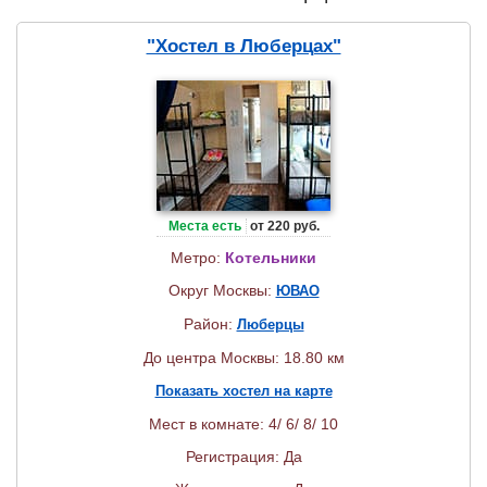
"Хостел в Люберцах"
Места есть
от 220 руб.
Метро:
Котельники
Округ Москвы:
ЮВАО
Район:
Люберцы
До центра Москвы: 18.80 км
Показать хостел на карте
Мест в комнате: 4/ 6/ 8/ 10
Регистрация: Да