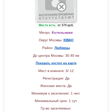
Места есть
от 370 руб.
Метро:
Котельники
Округ Москвы:
ЮВАО
Район:
Люберцы
До центра Москвы: 30.40 км
Показать хостел на карте
Мест в комнате: 6/ 12
Регистрация: Да
Женские места: Да
Минимум к заселению: 1 чел.
Минимальный срок: 1 сут.
Гр-во заселяемых: