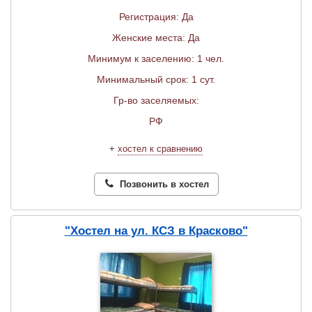
Регистрация: Да
Женские места: Да
Минимум к заселению: 1 чел.
Минимальный срок: 1 сут.
Гр-во заселяемых:
РФ
+
хостел к сравнению
Позвонить в хостел
"Хостел на ул. КСЗ в Красково"