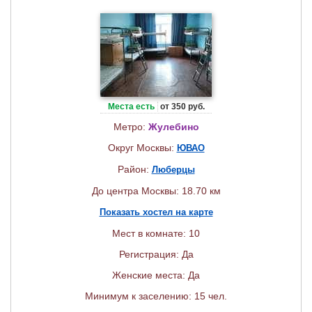
Места есть
от 350 руб.
Метро:
Жулебино
Округ Москвы:
ЮВАО
Район:
Люберцы
До центра Москвы: 18.70 км
Показать хостел на карте
Мест в комнате: 10
Регистрация: Да
Женские места: Да
Минимум к заселению: 15 чел.