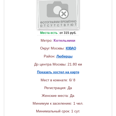
Места есть
от 315 руб.
Метро:
Котельники
Округ Москвы:
ЮВАО
Район:
Люберцы
До центра Москвы: 21.80 км
Показать хостел на карте
Мест в комнате: 6/ 8
Регистрация: Да
Женские места: Да
Минимум к заселению: 1 чел.
Минимальный срок: 1 сут.