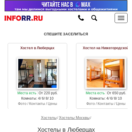
СПЕШИТЕ ЗАСЕЛИТЬСЯ
Хостел в Люберцах
Хостел на Нижегородской
Места есть
От 220 руб.
Места есть
От 650 руб.
Комнаты: 4/ 6/ 8/ 10
Комнаты: 4/ 6/ 8/ 10
Фото / Контакты / Цены
Фото / Контакты / Цены
Хостелы
Хостелы Москвы
Хостелы в Люберцах