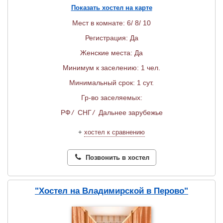
Показать хостел на карте
Мест в комнате: 6/ 8/ 10
Регистрация: Да
Женские места: Да
Минимум к заселению: 1 чел.
Минимальный срок: 1 сут.
Гр-во заселяемых:
РФ
/
СНГ
/
Дальнее зарубежье
+
хостел к сравнению
Позвонить в хостел
"Хостел на Владимирской в Перово"