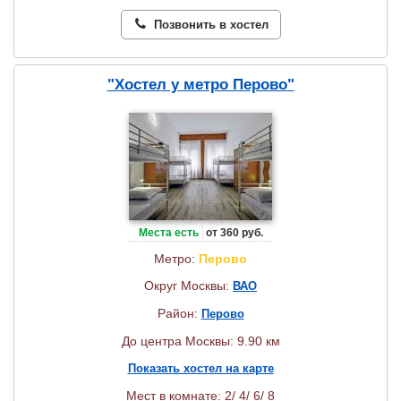
Позвонить в хостел
"Хостел у метро Перово"
Места есть
от 360 руб.
Метро:
Перово
Округ Москвы:
ВАО
Район:
Перово
До центра Москвы: 9.90 км
Показать хостел на карте
Мест в комнате: 2/ 4/ 6/ 8