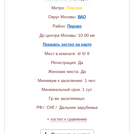
Метро:
Перово
Округ Москвы:
ВАО
Район:
Перово
До центра Москвы: 10.00 км
Показать хостел на карте
Мест в комнате: 4/ 6/ 8
Регистрация: Да
Женские места: Да
Минимум к заселению: 1 чел.
Минимальный срок: 1 сут.
Гр-во заселяемых:
РФ
/
СНГ
/
Дальнее зарубежье
+
хостел к сравнению