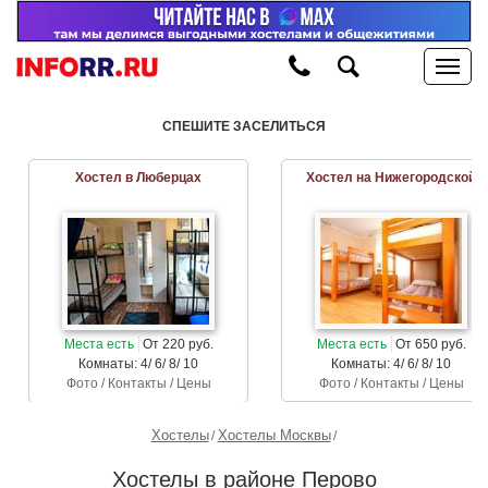
СПЕШИТЕ ЗАСЕЛИТЬСЯ
Хостел в Люберцах
Хостел на Нижегородской
Места есть
От 220 руб.
Места есть
От 650 руб.
Комнаты: 4/ 6/ 8/ 10
Комнаты: 4/ 6/ 8/ 10
Фото / Контакты / Цены
Фото / Контакты / Цены
Хостелы
Хостелы Москвы
Хостелы в районе Перово