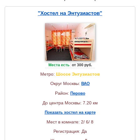
"Хостел на Энтузиастов"
Места есть
от 300 руб.
Метро:
Шоссе Энтузиастов
Округ Москвы:
ВАО
Район:
Перово
До центра Москвы: 7.20 км
Показать хостел на карте
Мест в комнате: 2/ 6/ 8
Регистрация: Да