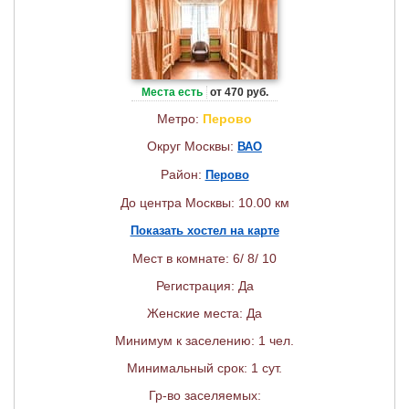
Места есть
от 470 руб.
Метро:
Перово
Округ Москвы:
ВАО
Район:
Перово
До центра Москвы: 10.00 км
Показать хостел на карте
Мест в комнате: 6/ 8/ 10
Регистрация: Да
Женские места: Да
Минимум к заселению: 1 чел.
Минимальный срок: 1 сут.
Гр-во заселяемых: