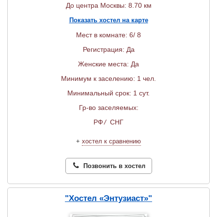
До центра Москвы: 8.70 км
Показать хостел на карте
Мест в комнате: 6/ 8
Регистрация: Да
Женские места: Да
Минимум к заселению: 1 чел.
Минимальный срок: 1 сут.
Гр-во заселяемых:
РФ
/
СНГ
+
хостел к сравнению
Позвонить в хостел
"Хостел «Энтузиаст»"