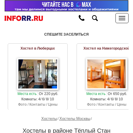
СПЕШИТЕ ЗАСЕЛИТЬСЯ
Хостел в Люберцах
Хостел на Нижегородской
Места есть
От 220 руб.
Места есть
От 650 руб.
Комнаты: 4/ 6/ 8/ 10
Комнаты: 4/ 6/ 8/ 10
Фото / Контакты / Цены
Фото / Контакты / Цены
Хостелы
Хостелы Москвы
Хостелы в районе Тёплый Стан