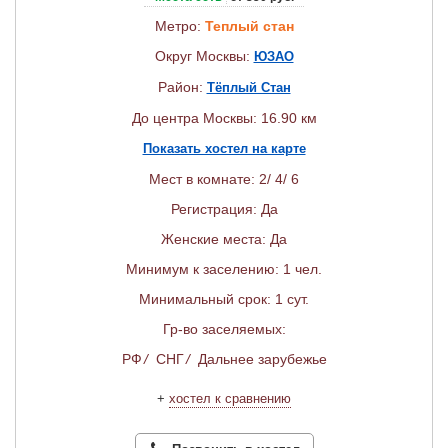
Метро:
Теплый стан
Округ Москвы:
ЮЗАО
Район:
Тёплый Стан
До центра Москвы: 16.90 км
Показать хостел на карте
Мест в комнате: 2/ 4/ 6
Регистрация: Да
Женские места: Да
Минимум к заселению: 1 чел.
Минимальный срок: 1 сут.
Гр-во заселяемых:
РФ
/
СНГ
/
Дальнее зарубежье
+
хостел к сравнению