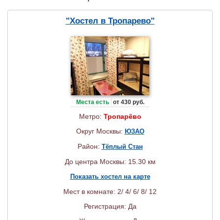
"Хостел в Тропарево"
Места есть
от 430 руб.
Метро:
Тропарёво
Округ Москвы:
ЮЗАО
Район:
Тёплый Стан
До центра Москвы: 15.30 км
Показать хостел на карте
Мест в комнате: 2/ 4/ 6/ 8/ 12
Регистрация: Да