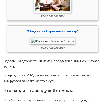
Фото
/
подробнее
"Общежитие Сиреневый бульвар"
Фото
/
подробнее
Отдельный двухместный номер обойдется в 1000-2500 рублей
за ночь.
За пределами МКАД цены несколько ниже и начинаются от
130 рублей за койко-место в сутки.
Что входит в аренду койко-места
Чем больше конкуренция на рынке услуг, тем эти услуги