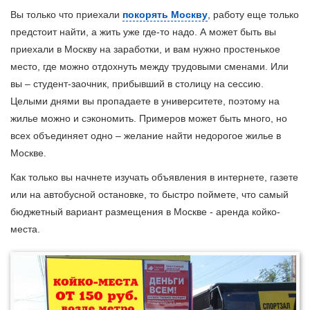
Вы только что приехали
покорять Москву
, работу еще только
предстоит найти, а жить уже где-то надо. А может быть вы
приехали в Москву на заработки, и вам нужно простенькое
место, где можно отдохнуть между трудовыми сменами. Или
вы – студент-заочник, прибывший в столицу на сессию.
Целыми днями вы пропадаете в университете, поэтому на
жилье можно и сэкономить. Примеров может быть много, но
всех объединяет одно – желание найти недорогое жилье в
Москве.
Как только вы начнете изучать объявления в интернете, газете
или на автобусной остановке, то быстро поймете, что самый
бюджетный вариант размещения в Москве - аренда койко-
места.