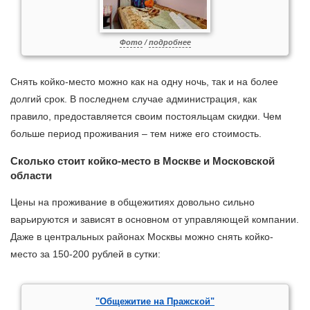
Фото
/
подробнее
Снять койко-место можно как на одну ночь, так и на более
долгий срок. В последнем случае администрация, как
правило, предоставляется своим постояльцам скидки. Чем
больше период проживания – тем ниже его стоимость.
Сколько стоит койко-место в Москве и Московской
области
Цены на проживание в общежитиях довольно сильно
варьируются и зависят в основном от управляющей компании.
Даже в центральных районах Москвы можно снять койко-
место за 150-200 рублей в сутки:
"Общежитие на Пражской"