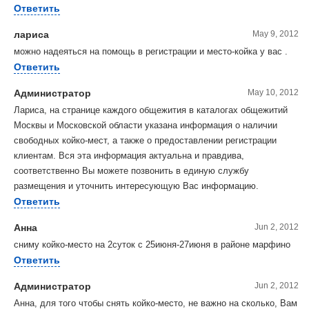
Ответить
лариса
May 9, 2012
можно надеяться на помощь в регистрации и место-койка у вас .
Ответить
Администратор
May 10, 2012
Лариса, на странице каждого общежития в каталогах общежитий
Москвы и Московской области указана информация о наличии
свободных койко-мест, а также о предоставлении регистрации
клиентам. Вся эта информация актуальна и правдива,
соответственно Вы можете позвонить в единую службу
размещения и уточнить интересующую Вас информацию.
Ответить
Анна
Jun 2, 2012
сниму койко-место на 2суток с 25июня-27июня в районе марфино
Ответить
Администратор
Jun 2, 2012
Анна, для того чтобы снять койко-место, не важно на сколько, Вам