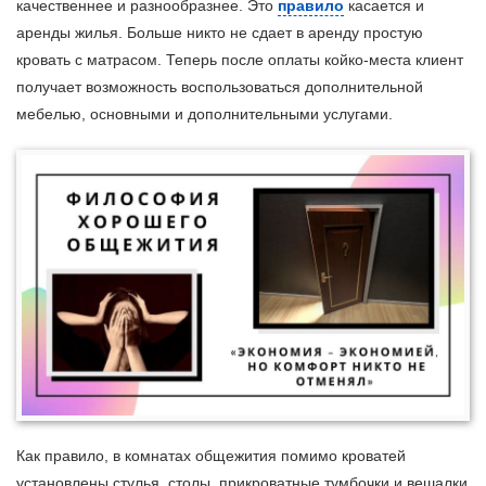
качественнее и разнообразнее. Это
правило
касается и
аренды жилья. Больше никто не сдает в аренду простую
кровать с матрасом. Теперь после оплаты койко-места клиент
получает возможность воспользоваться дополнительной
мебелью, основными и дополнительными услугами.
Как правило, в комнатах общежития помимо кроватей
установлены стулья, столы, прикроватные тумбочки и вешалки