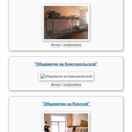
Фото
/
подробнее
"Общежитие на Комсомольской"
Фото
/
подробнее
"Общежитие на Курской"