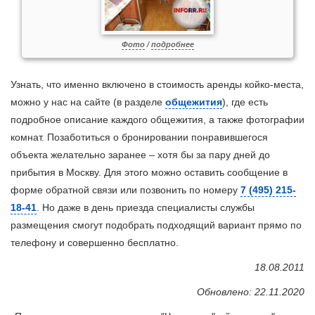
Фото
/
подробнее
Узнать, что именно включено в стоимость аренды койко-места,
можно у нас на сайте (в разделе
общежития
), где есть
подробное описание каждого общежития, а также фотографии
комнат. Позаботиться о бронировании понравившегося
объекта желательно заранее – хотя бы за пару дней до
прибытия в Москву. Для этого можно оставить сообщение в
форме обратной связи или позвонить по номеру
7 (495) 215-
18-41
. Но даже в день приезда специалисты службы
размещения смогут подобрать подходящий вариант прямо по
телефону и совершенно бесплатно.
18.08.2011
Обновлено: 22.11.2020