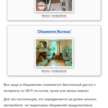
Фото
/
подробнее
"Общежитие Мытищи"
Фото
/
подробнее
Все чаще в общежитиях появляется бесплатный доступ к
интернету по Wi-Fi из холла, кухни или жилых комнат.
Для тех постояльцев, кто передвигается за рулем личного
автомобиля, на территории общежитий предусмотрена