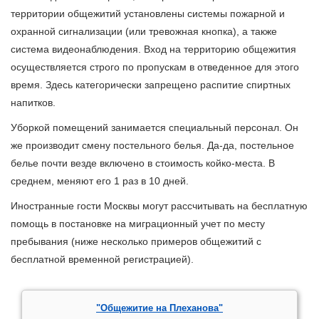
территории общежитий установлены системы пожарной и
охранной сигнализации (или тревожная кнопка), а также
система видеонаблюдения. Вход на территорию общежития
осуществляется строго по пропускам в отведенное для этого
время. Здесь категорически запрещено распитие спиртных
напитков.
Уборкой помещений занимается специальный персонал. Он
же производит смену постельного белья. Да-да, постельное
белье почти везде включено в стоимость койко-места. В
среднем, меняют его 1 раз в 10 дней.
Иностранные гости Москвы могут рассчитывать на бесплатную
помощь в постановке на миграционный учет по месту
пребывания (ниже несколько примеров общежитий с
бесплатной временной регистрацией).
"Общежитие на Плеханова"