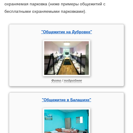
охраняемая парковка (ниже примеры общежитий с
бесплатными охраняемыми парковками).
"Общежитие на Дубровке"
Фото
/
подробнее
"Общежитие в Балашихе"