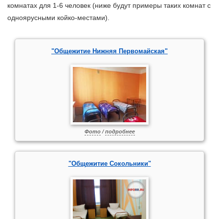
комнатах для 1-6 человек (ниже будут примеры таких комнат с
одноярусными койко-местами).
"Общежитие Нижняя Первомайская"
Фото
/
подробнее
"Общежитие Сокольники"