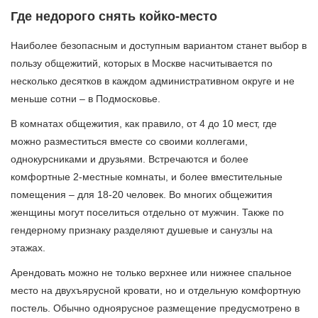
Где недорого снять койко-место
Наиболее безопасным и доступным вариантом станет выбор в
пользу общежитий, которых в Москве насчитывается по
несколько десятков в каждом административном округе и не
меньше сотни – в Подмосковье.
В комнатах общежития, как правило, от 4 до 10 мест, где
можно разместиться вместе со своими коллегами,
однокурсниками и друзьями. Встречаются и более
комфортные 2-местные комнаты, и более вместительные
помещения – для 18-20 человек. Во многих общежития
женщины могут поселиться отдельно от мужчин. Также по
гендерному признаку разделяют душевые и санузлы на
этажах.
Арендовать можно не только верхнее или нижнее спальное
место на двухъярусной кровати, но и отдельную комфортную
постель. Обычно одноярусное размещение предусмотрено в