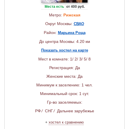
Места есть
от 400 руб.
Метро:
Рижская
Округ Москвы:
СВАО
Район:
Марьина Роща
До центра Москвы: 4.20 км
Показать хостел на карте
Мест в комнате: 1/ 2/ 3/ 5/ 8
Регистрация: Да
Женские места: Да
Минимум к заселению: 1 чел.
Минимальный срок: 1 сут.
Гр-во заселяемых:
РФ
/
СНГ
/
Дальнее зарубежье
+
хостел к сравнению