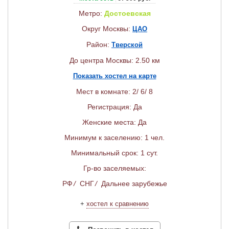
Метро:
Достоевская
Округ Москвы:
ЦАО
Район:
Тверской
До центра Москвы: 2.50 км
Показать хостел на карте
Мест в комнате: 2/ 6/ 8
Регистрация: Да
Женские места: Да
Минимум к заселению: 1 чел.
Минимальный срок: 1 сут.
Гр-во заселяемых:
РФ
/
СНГ
/
Дальнее зарубежье
+
хостел к сравнению