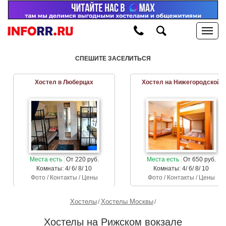
СПЕШИТЕ ЗАСЕЛИТЬСЯ
Хостел в Люберцах
Хостел на Нижегородской
Места есть
От 220 руб.
Места есть
От 650 руб.
Комнаты: 4/ 6/ 8/ 10
Комнаты: 4/ 6/ 8/ 10
Фото / Контакты / Цены
Фото / Контакты / Цены
Хостелы
Хостелы Москвы
Хостелы на Рижском вокзале