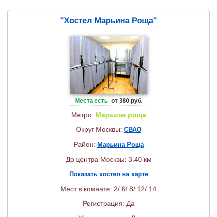
"Хостел Марьина Роща"
Места есть
от 380 руб.
Метро:
Марьина роща
Округ Москвы:
СВАО
Район:
Марьина Роща
До центра Москвы: 3.40 км
Показать хостел на карте
Мест в комнате: 2/ 6/ 8/ 12/ 14
Регистрация: Да