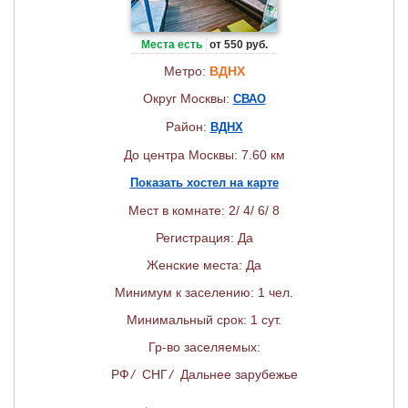
Места есть
от 550 руб.
Метро:
ВДНХ
Округ Москвы:
СВАО
Район:
ВДНХ
До центра Москвы: 7.60 км
Показать хостел на карте
Мест в комнате: 2/ 4/ 6/ 8
Регистрация: Да
Женские места: Да
Минимум к заселению: 1 чел.
Минимальный срок: 1 сут.
Гр-во заселяемых:
РФ
/
СНГ
/
Дальнее зарубежье