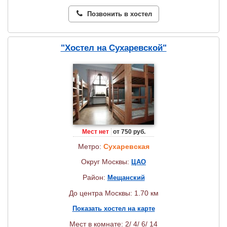
Позвонить в хостел
"Хостел на Сухаревской"
Мест нет
от 750 руб.
Метро:
Сухаревская
Округ Москвы:
ЦАО
Район:
Мещанский
До центра Москвы: 1.70 км
Показать хостел на карте
Мест в комнате: 2/ 4/ 6/ 14