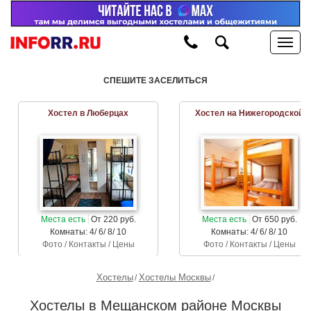
СПЕШИТЕ ЗАСЕЛИТЬСЯ
Хостел в Люберцах
Хостел на Нижегородской
Места есть
От 220 руб.
Места есть
От 650 руб.
Комнаты: 4/ 6/ 8/ 10
Комнаты: 4/ 6/ 8/ 10
Фото / Контакты / Цены
Фото / Контакты / Цены
Хостелы
Хостелы Москвы
Хостелы в Мещанском районе Москвы