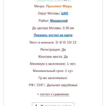
Метро:
Проспект Мира
Округ Москвы:
ЦАО
Район:
Мещанский
До центра Москвы: 3.30 км
Показать хостел на карте
Мест в комнате: 2/ 4/ 6/ 10/ 12
Регистрация: Да
Женские места: Да
Минимум к заселению: 1 чел.
Минимальный срок: 1 сут.
Гр-во заселяемых:
РФ
/
СНГ
/
Дальнее зарубежье
+
хостел к сравнению