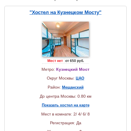
"Хостел на Кузнецком Мосту"
Мест нет
от 650 руб.
Метро:
Кузнецкий Мост
Округ Москвы:
ЦАО
Район:
Мещанский
До центра Москвы: 0.80 км
Показать хостел на карте
Мест в комнате: 2/ 4/ 6/ 8
Регистрация: Да