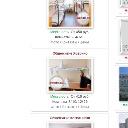
М
Места есть
От 450 руб.
Комнаты: 2/ 4/ 6/ 8
Фото / Контакты / Цены
Общежитие Ховрино
М
Места есть
От 410 руб.
Комнаты: 8/ 10/ 12/ 16
Ме
Фото / Контакты / Цены
Общежитие Котельники