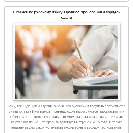
Экзамен по русскому языку. Правила, требования и порядок
сдачи
Кому, как и где нужно сдавать экзамен по русскому и получать сертификат о
знании языка? Иностранцы, претендующие на российское гражданство или
рабочее место, должны доказать, что могут разговаривать, писать и читать
на русском языке. Это правило действует в стране с 2015 года. И только
недавно вышел закон, устанавливающий единый порядок тестирования.