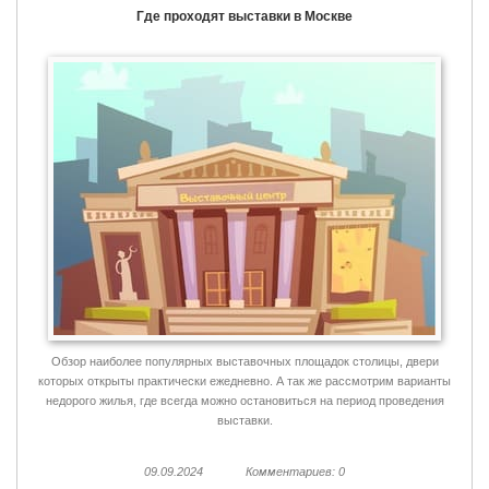
Где проходят выставки в Москве
Обзор наиболее популярных выставочных площадок столицы, двери
которых открыты практически ежедневно. А так же рассмотрим варианты
недорого жилья, где всегда можно остановиться на период проведения
выставки.
09.09.2024
Комментариев: 0