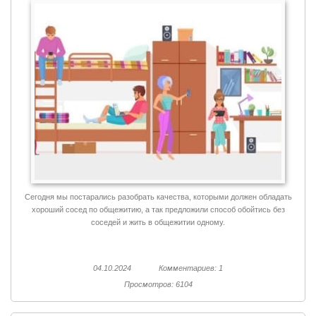
Сегодня мы постарались разобрать качества, которыми должен обладать
хороший сосед по общежитию, а так предложили способ обойтись без
соседей и жить в общежитии одному.
04.10.2024
Комментариев: 1
Просмотров: 6104