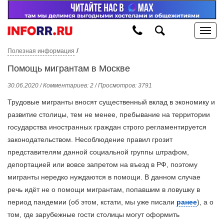
/
Полезная информация
Помощь мигрантам в Москве
30.06.2020 / Комментариев: 2 / Просмотров: 3791
Трудовые мигранты вносят существенный вклад в экономику и
развитие столицы, тем не менее, пребывание на территории
государства иностранных граждан строго регламентируется
законодательством. Несоблюдение правил грозит
представителям данной социальной группы штрафом,
депортацией или вовсе запретом на въезд в РФ, поэтому
мигранты нередко нуждаются в помощи. В данном случае
речь идёт не о помощи мигрантам, попавшим в ловушку в
период пандемии (об этом, кстати, мы уже писали
ранее
), а о
том, где зарубежные гости столицы могут оформить