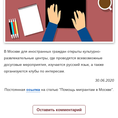
В Москве для иностранных граждан открыты культурно-
развлекательные центры, где проводятся всевозможные
досуговые мероприятия, изучается русский язык, а также
организуются клубы по интересам.
30.06.2020
Постоянная
ссылка
на статью "Помощь мигрантам в Москве".
Оставить комментарий