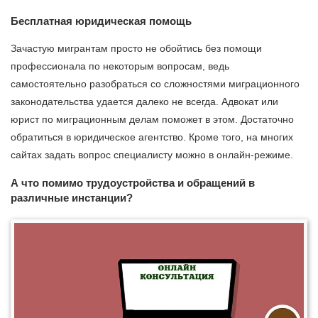
Бесплатная юридическая помощь
Зачастую мигрантам просто не обойтись без помощи
профессионала по некоторым вопросам, ведь
самостоятельно разобраться со сложностями миграционного
законодательства удается далеко не всегда. Адвокат или
юрист по миграционным делам поможет в этом. Достаточно
обратиться в юридическое агентство. Кроме того, на многих
сайтах задать вопрос специалисту можно в онлайн-режиме.
А что помимо трудоустройства и обращений в
различные инстанции?