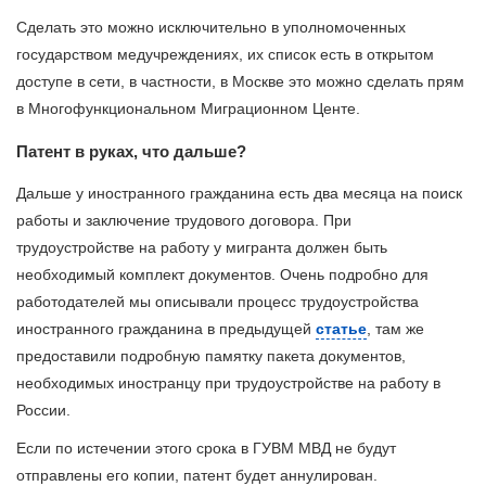
Сделать это можно исключительно в уполномоченных
государством медучреждениях, их список есть в открытом
доступе в сети, в частности, в Москве это можно сделать прям
в Многофункциональном Миграционном Центе.
Патент в руках, что дальше?
Дальше у иностранного гражданина есть два месяца на поиск
работы и заключение трудового договора. При
трудоустройстве на работу у мигранта должен быть
необходимый комплект документов. Очень подробно для
работодателей мы описывали процесс трудоустройства
иностранного гражданина в предыдущей
статье
, там же
предоставили подробную памятку пакета документов,
необходимых иностранцу при трудоустройстве на работу в
России.
Если по истечении этого срока в ГУВМ МВД не будут
отправлены его копии, патент будет аннулирован.