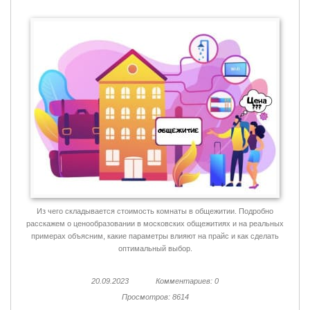
Из чего складывается стоимость комнаты в общежитии. Подробно
расскажем о ценообразовании в московских общежитиях и на реальных
примерах объясним, какие параметры влияют на прайс и как сделать
оптимальный выбор.
20.09.2023
Комментариев: 0
Просмотров: 8614