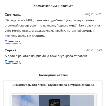
Комментарии к статье:
Светлана
Aug 26, 2020
Обращаться в МФЦ, по-моему, удобнее. Центр предоставляет
огромный спектр услуг по принципу "одного окна". Там сразу и на
учёт можно стать, и медкомиссию пройти, патент оформить и
пошлину сразу же оплатить.
Ответить
Сергей
Jan 28, 2021
А если я работаю на физ лицо тоже анулировают патент
Ответить
Последние статьи
Знакомьтесь, это Химки! Обзор города-спутника столицы