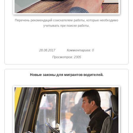
Перечень рекомендаций соискателем работы, которые необходимо
учитывать при поиске работы.
28.08.2017
Комментариев: 0
Просмотров: 2305
Новые законы для мигрантов водителей.