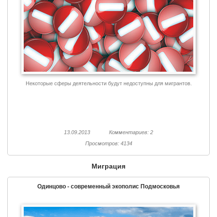
Некоторые сферы деятельности будут недоступны для мигрантов.
13.09.2013
Комментариев: 2
Просмотров: 4134
Миграция
Одинцово - современный экополис Подмосковья