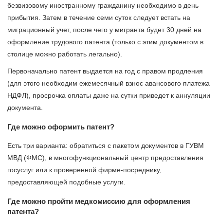
безвизовому иностранному гражданину необходимо в день
прибытия. Затем в течение семи суток следует встать на
миграционный учет, после чего у мигранта будет 30 дней на
оформление трудового патента (только с этим документом в
столице можно работать легально).
Первоначально патент выдается на год с правом продления
(для этого необходим ежемесячный взнос авансового платежа
НДФЛ), просрочка оплаты даже на сутки приведет к аннуляции
документа.
Где можно оформить патент?
Есть три варианта: обратиться с пакетом документов в ГУВМ
МВД (ФМС), в многофункциональный центр предоставления
госуслуг или к проверенной фирме-посреднику,
предоставляющей подобные услуги.
Где можно пройти медкомиссию для оформления
патента?