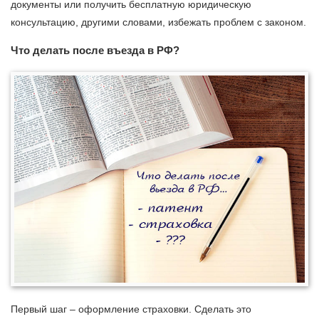
документы или получить бесплатную юридическую
консультацию, другими словами, избежать проблем с законом.
Что делать после въезда в РФ?
Первый шаг – оформление страховки. Сделать это