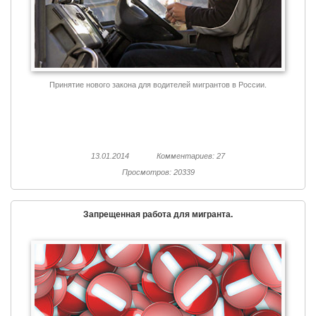
Принятие нового закона для водителей мигрантов в России.
13.01.2014
Комментариев: 27
Просмотров: 20339
Запрещенная работа для мигранта.