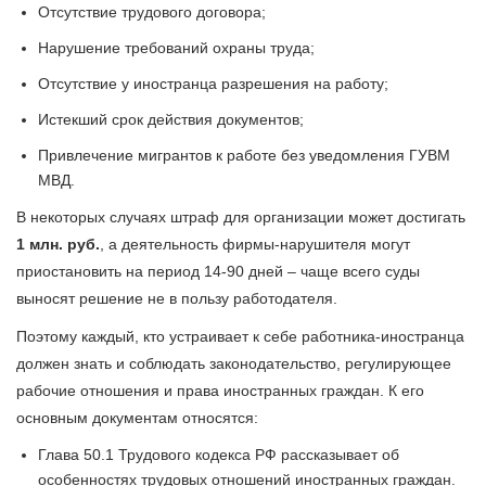
Отсутствие трудового договора;
Нарушение требований охраны труда;
Отсутствие у иностранца разрешения на работу;
Истекший срок действия документов;
Привлечение мигрантов к работе без уведомления ГУВМ
МВД.
В некоторых случаях штраф для организации может достигать
1 млн. руб.
, а деятельность фирмы-нарушителя могут
приостановить на период 14-90 дней – чаще всего суды
выносят решение не в пользу работодателя.
Поэтому каждый, кто устраивает к себе работника-иностранца
должен знать и соблюдать законодательство, регулирующее
рабочие отношения и права иностранных граждан. К его
основным документам относятся:
Глава 50.1 Трудового кодекса РФ рассказывает об
особенностях трудовых отношений иностранных граждан.