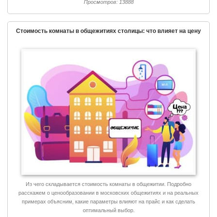
Просмотров: 13888
Стоимость комнаты в общежитиях столицы: что влияет на цену
Из чего складывается стоимость комнаты в общежитии. Подробно
расскажем о ценообразовании в московских общежитиях и на реальных
примерах объясним, какие параметры влияют на прайс и как сделать
оптимальный выбор.