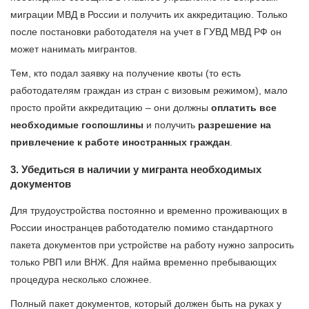
миграции МВД в России и получить их аккредитацию. Только
после постановки работодателя на учет в ГУВД МВД РФ он
может нанимать мигрантов.
Тем, кто подал заявку на получение квоты (то есть
работодателям граждан из стран с визовым режимом), мало
просто пройти аккредитацию – они должны
оплатить все
необходимые госпошлины
и получить
разрешение на
привлечение к работе иностранных граждан
.
3. Убедиться в наличии у мигранта необходимых
документов
Для трудоустройства постоянно и временно проживающих в
России иностранцев работодателю помимо стандартного
пакета документов при устройстве на работу нужно запросить
только РВП или ВНЖ. Для найма временно пребывающих
процедура несколько сложнее.
Полный пакет документов, который должен быть на руках у