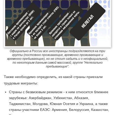
Официально в России все иностранцы подразделяются на три
группы (постоянно проживающие, временно проживающие и
временно пребывающие), но не стоит забыть и о неофициальной,
по некоторым данным самой массовой, группе "Нелегально
пребывающие".
Также необходимо определить, из какой страны приехали
трудовые мигранты:
Страны с безвизовым режимом - к ним относится ближнее
зарубежье: Азербайджан, Узбекистан, Абхазия,
Таджикистан, Молдова, Южная Осетия и Украина, а также
страны-участники ЕАЭС: Армения, Белоруссия, Казахстан,