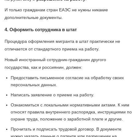
И только гражданам стран ЕАЭС не нужны никакие
дополнительные документы.
4. Оформить сотрудника в штат
Процедура оформления мигранта в штат практически не
отличается от стандартного приема на работу.
Новый иностранный сотрудник-гражданин другого
государства, как и россиянин, должен:
Предоставить письменное согласие на обработку своих
персональных данных.
Написать заявление о приеме на работу.
Ознакомиться с локальными нормативными актами. К ним
относят правила внутреннего распорядка, инструкциями по
охране труда, положение о заработной плате и другие.
Прочитать и подписать трудовой договор. В документе
нужно указать данные о патенте или разрешении на