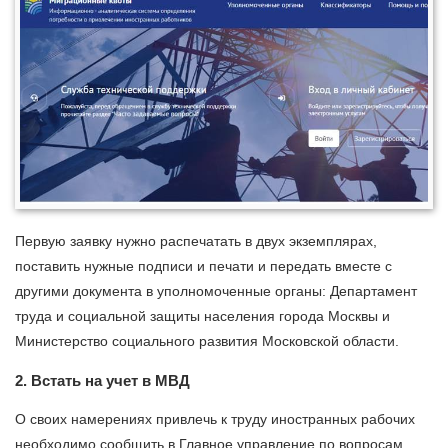
Первую заявку нужно распечатать в двух экземплярах,
поставить нужные подписи и печати и передать вместе с
другими документа в уполномоченные органы: Департамент
труда и социальной защиты населения города Москвы и
Министерство социального развития Московской области.
2. Встать на учет в МВД
О своих намерениях привлечь к труду иностранных рабочих
необходимо сообщить в Главное управление по вопросам