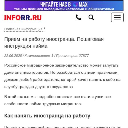
/
Полезная информация
Прием на работу иностранца. Пошаговая
инструкция найма
22.06.2020 / Комментариев: 1 / Просмотров: 27877
Российское миграционное законодательство может запутать
даже опытных юристов. Но разобраться с этими правилами
должен любой работодатель, который хочет нанять к себе на
службу граждан другого государства.
В этой статье мы подробно описали все шаги и учли все
особенности найма трудовых мигрантов.
Как нанять иностранца на работу
Порядок трудоустройства иностранных граждан зависит от их