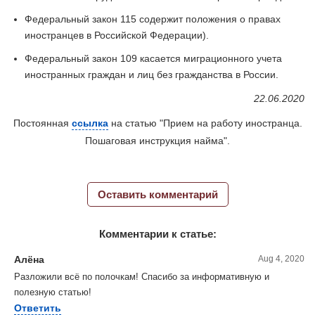
Федеральный закон 115 содержит положения о правах
иностранцев в Российской Федерации).
Федеральный закон 109 касается миграционного учета
иностранных граждан и лиц без гражданства в России.
22.06.2020
Постоянная
ссылка
на статью "Прием на работу иностранца.
Пошаговая инструкция найма".
Оставить комментарий
Комментарии к статье:
Алёна
Aug 4, 2020
Разложили всё по полочкам! Спасибо за информативную и
полезную статью!
Ответить