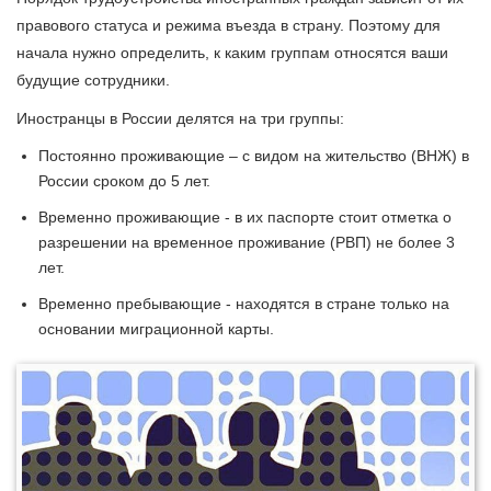
правового статуса и режима въезда в страну. Поэтому для
начала нужно определить, к каким группам относятся ваши
будущие сотрудники.
Иностранцы в России делятся на три группы:
Постоянно проживающие – с видом на жительство (ВНЖ) в
России сроком до 5 лет.
Временно проживающие - в их паспорте стоит отметка о
разрешении на временное проживание (РВП) не более 3
лет.
Временно пребывающие - находятся в стране только на
основании миграционной карты.