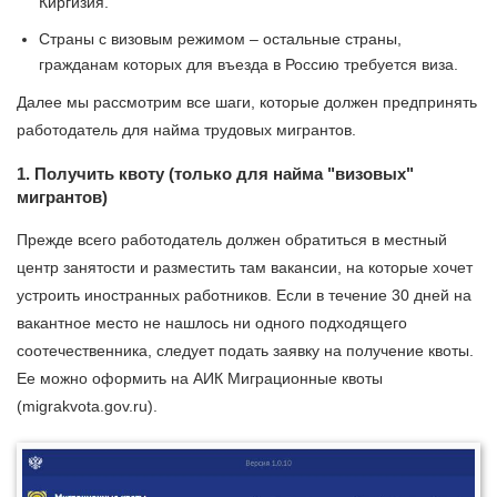
Киргизия.
Страны с визовым режимом – остальные страны,
гражданам которых для въезда в Россию требуется виза.
Далее мы рассмотрим все шаги, которые должен предпринять
работодатель для найма трудовых мигрантов.
1. Получить квоту (только для найма "визовых"
мигрантов)
Прежде всего работодатель должен обратиться в местный
центр занятости и разместить там вакансии, на которые хочет
устроить иностранных работников. Если в течение 30 дней на
вакантное место не нашлось ни одного подходящего
соотечественника, следует подать заявку на получение квоты.
Ее можно оформить на АИК Миграционные квоты
(migrakvota.gov.ru).