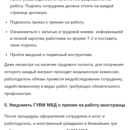
работу. Подпись сотрудника должна стоять на каждой
странице договора.
Подписать приказ о приеме на работу.
Ознакомиться с записью в трудовой книжке, информацией
в личной карточке работника по форме Т-2 и поставить
свою подпись.
Пройти вводный и первичный инструктажи.
Даже несмотря на наличие трудового патента, для получения
которого каждый мигрант проходит медицинскую комиссию,
работодатель обязан провести медобследование сотруднику,
задействованному в видах работ, требующих обязательного
профосмотра.
5. Уведомить ГУВМ МВД о приеме на работу иностранца
После процедуры оформления сотрудника в штат, и
работодатель, и иностранный гражданин в ближайшие три