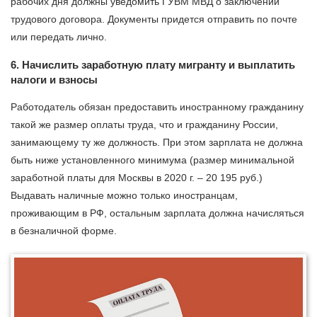
рабочих дня должны уведомить ГУВМ МВД о заключении
трудового договора. Документы придется отправить по почте
или передать лично.
6. Начислить заработную плату мигранту и выплатить
налоги и взносы
Работодатель обязан предоставить иностранному гражданину
такой же размер оплаты труда, что и гражданину России,
занимающему ту же должность. При этом зарплата не должна
быть ниже установленного минимума (размер минимальной
заработной платы для Москвы в 2020 г. – 20 195 руб.)
Выдавать наличные можно только иностранцам,
проживающим в РФ, остальным зарплата должна начисляться
в безналичной форме.