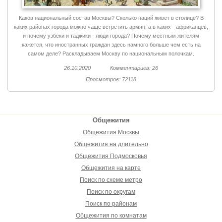
Каков национальный состав Москвы? Сколько наций живет в столице? В
каких районах города можно чаще встретить армян, а в каких - африканцев,
и почему узбеки и таджики - люди города? Почему местным жителям
кажется, что иностранных граждан здесь намного больше чем есть на
самом деле? Раскладываем Москву по национальным полочкам.
26.10.2020
Комментариев: 26
Просмотров: 72118
Общежития
Общежития Москвы
Общежития на длительно
Общежития Подмосковья
Общежития на карте
Поиск по схеме метро
Поиск по округам
Поиск по районам
Общежития по комнатам