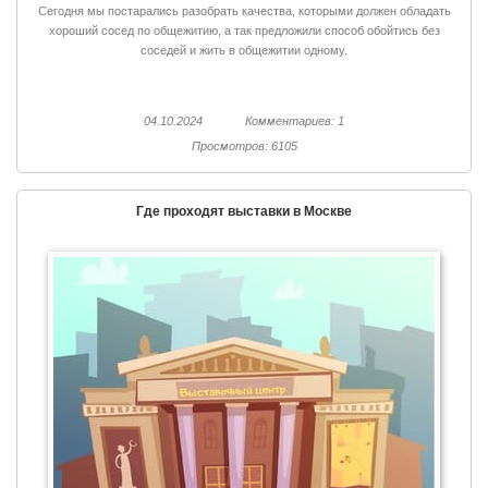
Сегодня мы постарались разобрать качества, которыми должен обладать
хороший сосед по общежитию, а так предложили способ обойтись без
соседей и жить в общежитии одному.
04.10.2024
Комментариев: 1
Просмотров: 6105
Где проходят выставки в Москве