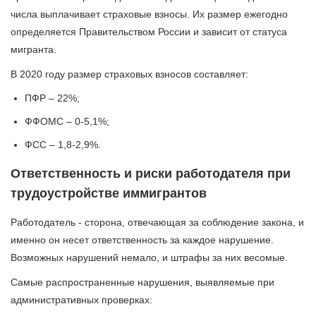
числа выплачивает страховые взносы. Их размер ежегодно
определяется Правительством России и зависит от статуса
мигранта.
В 2020 году размер страховых взносов составляет:
ПФР – 22%;
ФФОМС – 0-5,1%;
ФСС – 1,8-2,9%.
Ответственность и риски работодателя при
трудоустройстве иммигрантов
Работодатель - сторона, отвечающая за соблюдение закона, и
именно он несет ответственность за каждое нарушение.
Возможных нарушений немало, и штрафы за них весомые.
Самые распространенные нарушения, выявляемые при
административных проверках: