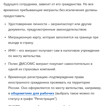
будущего сотрудника, зависит от его гражданства. Но все
временно пребывающие мигранты без исключения должны
предоставить:
Удостоверение личности – загранпаспорт или другие
документы, предусмотренные законодательством.
Миграционную карту, которая заполнятся на границе при
въезде в страну.
ИНН – его мигрант получает сам в налоговом учреждении
по месту жительства.
Полис ДМС/ОМС мигрант покупает самостоятельно в
одной из страховых компаний.
Временную регистрацию–подтверждение права
иностранного гражданина проживать на территории
России. Оно оформляется по месту жительства, например,
в
общежитиях для рабочих
(выбрать такое можно по
статусу в графе "Регистрация").