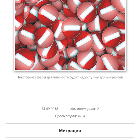
Некоторые сферы деятельности будут недоступны для мигрантов.
13.09.2013
Комментариев: 2
Просмотров: 4134
Миграция