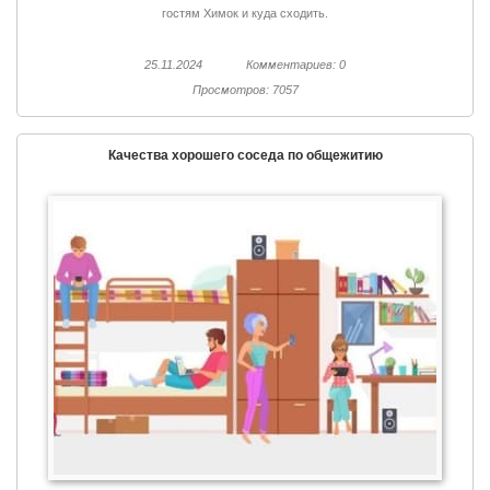
гостям Химок и куда сходить.
25.11.2024
Комментариев: 0
Просмотров: 7057
Качества хорошего соседа по общежитию