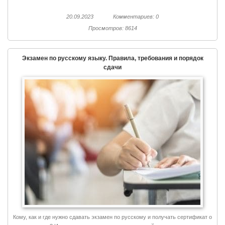
20.09.2023
Комментариев: 0
Просмотров: 8614
Экзамен по русскому языку. Правила, требования и порядок
сдачи
Кому, как и где нужно сдавать экзамен по русскому и получать сертификат о