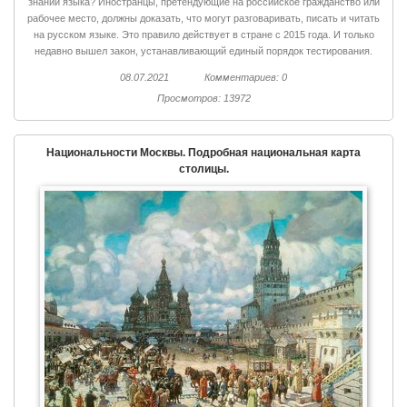
знании языка? Иностранцы, претендующие на российское гражданство или
рабочее место, должны доказать, что могут разговаривать, писать и читать
на русском языке. Это правило действует в стране с 2015 года. И только
недавно вышел закон, устанавливающий единый порядок тестирования.
08.07.2021
Комментариев: 0
Просмотров: 13972
Национальности Москвы. Подробная национальная карта
столицы.