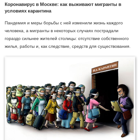
Коронавирус в Москве: как выживают мигранты в
условиях карантина
Пандемия и меры борьбы с ней изменили жизнь каждого
человека, а мигранты в некоторых случаях пострадали
гораздо сильнее жителей столицы: отсутствие собственного
жилья, работы и, как следствие, средств для существования.