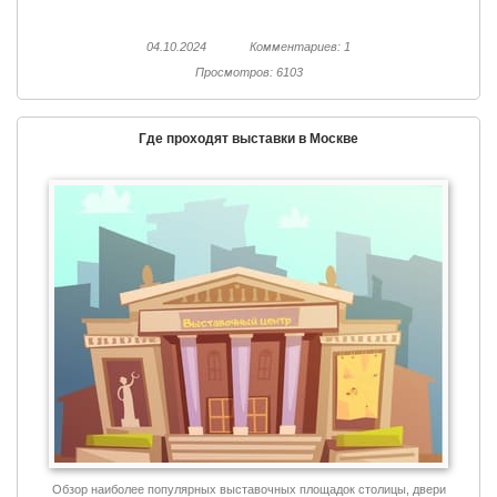
04.10.2024
Комментариев: 1
Просмотров: 6103
Где проходят выставки в Москве
Обзор наиболее популярных выставочных площадок столицы, двери