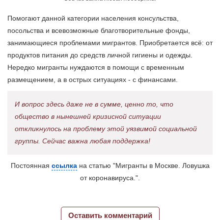
Помогают данной категории населения консульства,
посольства и всевозможные благотворительные фонды,
занимающиеся проблемами мигрантов. Приобретается всё: от
продуктов питания до средств личной гигиены и одежды.
Нередко мигранты нуждаются в помощи с временным
размещением, а в острых ситуациях - с финансами.
И вопрос здесь даже не в сумме, ценно то, что
общество в нынешней кризисной ситуации
откликнулось на проблему этой уязвимой социальной
группы. Сейчас важна любая поддержка!
Постоянная
ссылка
на статью "Мигранты в Москве. Ловушка
от коронавируса.".
Оставить комментарий