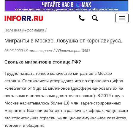
/
Полезная информация
Мигранты в Москве. Ловушка от коронавируса.
08.06.2020 / Комментариев: 2 / Просмотров: 3457
Сколько мигрантов в столице РФ?
Трудно назвать точное количество мигрантов в Москве
сегодня. Специалисты утверждают, что по стране эта цифра
колеблется от 9 до 11 миллионов (дифференцировать их на
легальных и нелегальных достаточно сложно). В 2019 году в
Москве насчитывалось более 1,8 млн. зарегистрированных
мигрантов. Все они работают в различных сферах, чаще всего
это строительная отрасль, жилищно-коммунальное хозяйство,
торговля и общепит.