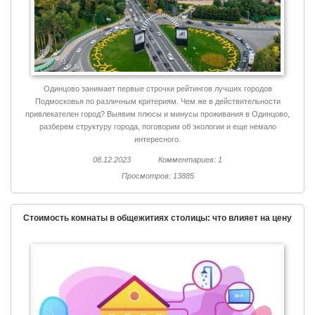
Одинцово занимает первые строчки рейтингов лучших городов
Подмосковья по различным критериям. Чем же в действительности
привлекателен город? Выявим плюсы и минусы проживания в Одинцово,
разберем структуру города, поговорим об экологии и еще немало
интересного.
08.12.2023
Комментариев: 1
Просмотров: 13885
Стоимость комнаты в общежитиях столицы: что влияет на цену