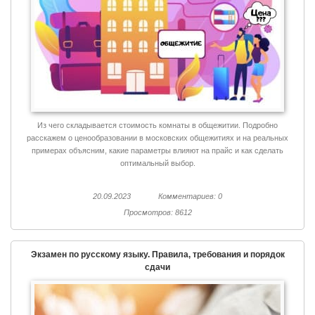
Из чего складывается стоимость комнаты в общежитии. Подробно
расскажем о ценообразовании в московских общежитиях и на реальных
примерах объясним, какие параметры влияют на прайс и как сделать
оптимальный выбор.
20.09.2023
Комментариев: 0
Просмотров: 8612
Экзамен по русскому языку. Правила, требования и порядок
сдачи