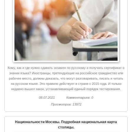
Кому, как и где нужно сдавать экзамен по русскому и получать сертификат о
знании языка? Иностранцы, претендующие на российское гражданство или
рабочее место, должны доказать, что могут разговаривать, писать и читать
на русском языке. Это правило действует в стране с 2015 года. И только
недавно вышел закон, устанавливающий единый порядок тестирования.
08.07.2021
Комментариев: 0
Просмотров: 13972
Национальности Москвы. Подробная национальная карта
столицы.