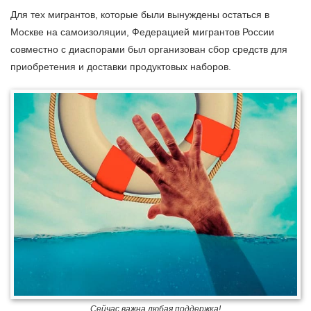
Для тех мигрантов, которые были вынуждены остаться в
Москве на самоизоляции, Федерацией мигрантов России
совместно с диаспорами был организован сбор средств для
приобретения и доставки продуктовых наборов.
Сейчас важна любая поддержка!