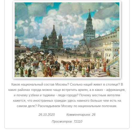
Каков национальный состав Москвы? Сколько наций живет в столице? В
каких районах города можно чаще встретить армян, а в каких - африканцев,
и почему узбеки и таджики - люди города? Почему местным жителям
кажется, что иностранных граждан здесь намного больше чем есть на
самом деле? Раскладываем Москву по национальным полочкам.
26.10.2020
Комментариев: 26
Просмотров: 72110