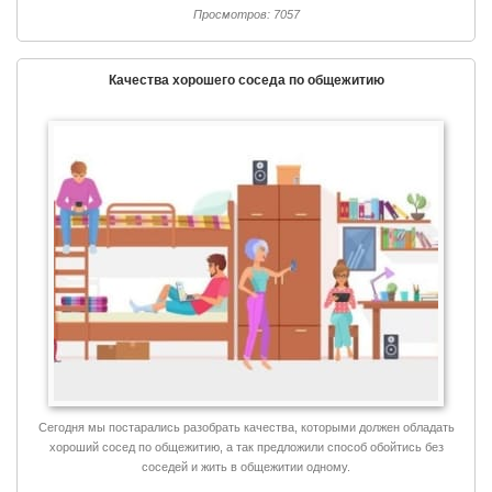
Просмотров: 7057
Качества хорошего соседа по общежитию
Сегодня мы постарались разобрать качества, которыми должен обладать
хороший сосед по общежитию, а так предложили способ обойтись без
соседей и жить в общежитии одному.