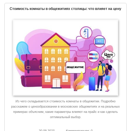
Стоимость комнаты в общежитиях столицы: что влияет на цену
Из чего складывается стоимость комнаты в общежитии. Подробно
расскажем о ценообразовании в московских общежитиях и на реальных
примерах объясним, какие параметры влияют на прайс и как сделать
оптимальный выбор.
20.09.2023
Комментариев: 0