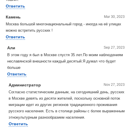
Ответить
Камень
Mar 30, 2023
Москва большой многонациональный город - иногда на её улицах
можно встретить русских !
Ответить
Али
Sep 27, 2023
В этом году я был в Москве спустя 35 лет.По моим наблюдениям
неславянской внешности каждый десятый.Я думал что будет
больше
Ответить
Администратор
Nov 27, 2023
Согласно статистическим данным, на сегодняшний день, русских
в Москве девять из десяти жителей, поскольку основной поток
миграции идет из других регионов традиционного проживания
русского населения. Есть в столице районы с более выраженным
этнокультурным разнообразием населения.
Ответить