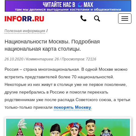
/
Полезная информация
Национальности Москвы. Подробная
национальная карта столицы.
26.10.2020 / Комментариев: 26 / Просмотров: 72116
Россия – страна многонациональная. В одной Москве можно
встретить представителей более 70 национальностей.
Некоторые из них живут в столице уже не первое поколение,
другие перебрались в Россию и помогли переехать
родственникам уже после распада Советского союза, а третьи
только-только приехали
покорять Москву
.