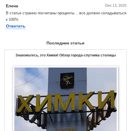
Елена
Dec 13, 2025
В статье странно посчитаны проценты… все должно складываться
к 100%
Ответить
Последние статьи
Знакомьтесь, это Химки! Обзор города-спутника столицы