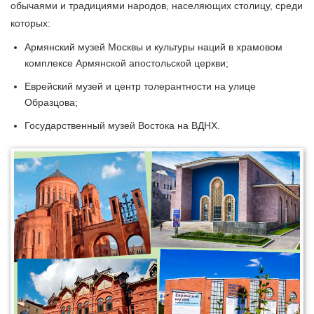
обычаями и традициями народов, населяющих столицу, среди
которых:
Армянский музей Москвы и культуры наций в храмовом
комплексе Армянской апостольской церкви;
Еврейский музей и центр толерантности на улице
Образцова;
Государственный музей Востока на ВДНХ.