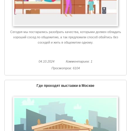
Сегодня мы постарались разобрать качества, которыми должен обладать
хороший сосед по общежитию, а так предложили способ обойтись без
соседей и жить в общежитии одному.
04.10.2024
Комментариев: 1
Просмотров: 6104
Где проходят выставки в Москве