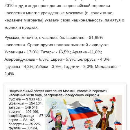
2010 году, в ходе проведения всероссийской переписи
населения многие урожденные москвичи (и, конечно же,
недавние мигранты) указали свою национальность, памятуя о
корнях и предках.
Русских, конечно, оказалось большинство – 91,65%
населения. Среди других национальностей лидируют:
Украинцы - 17,0%; Татары - 16,5%; Армяне -11,8%;
Азербайджанцы - 6,3%; Евреи - 5,9%; Белорусы - 4,3%;
Грузины - 4,3%; Узбеки - 3,9%; Таджики - 3,0%; Молдаване -
2,4%.