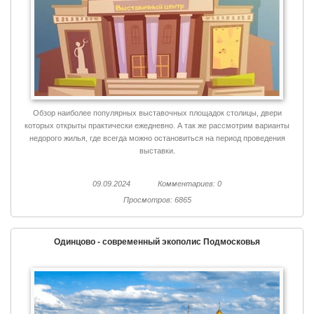
Обзор наиболее популярных выставочных площадок столицы, двери
которых открыты практически ежедневно. А так же рассмотрим варианты
недорого жилья, где всегда можно остановиться на период проведения
выставки.
09.09.2024
Комментариев: 0
Просмотров: 6865
Одинцово - современный экополис Подмосковья