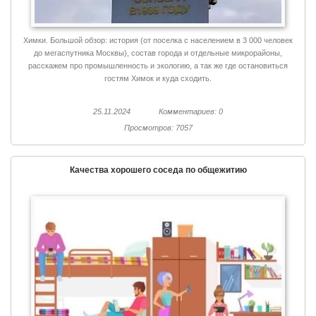
Химки. Большой обзор: история (от поселка с населением в 3 000 человек
до мегаспутника Москвы), состав города и отдельные микрорайоны,
расскажем про промышленность и экологию, а так же где остановиться
гостям Химок и куда сходить.
25.11.2024
Комментариев: 0
Просмотров: 7057
Качества хорошего соседа по общежитию