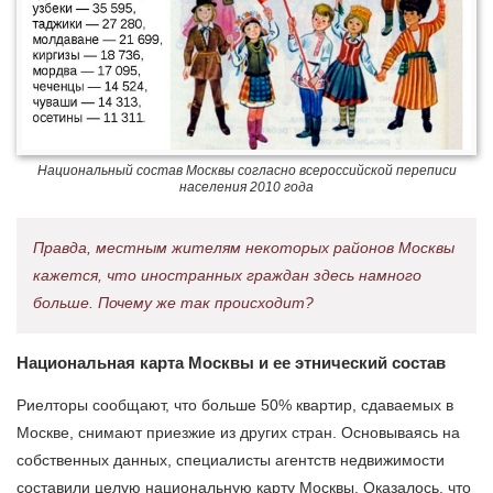
Национальный состав Москвы согласно всероссийской переписи
населения 2010 года
Правда, местным жителям некоторых районов Москвы
кажется, что иностранных граждан здесь намного
больше. Почему же так происходит?
Национальная карта Москвы и ее этнический состав
Риелторы сообщают, что больше 50% квартир, сдаваемых в
Москве, снимают приезжие из других стран. Основываясь на
собственных данных, специалисты агентств недвижимости
составили целую национальную карту Москвы. Оказалось, что