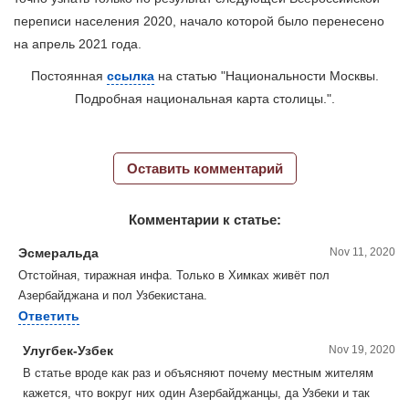
переписи населения 2020, начало которой было перенесено
на апрель 2021 года.
Постоянная
ссылка
на статью "Национальности Москвы.
Подробная национальная карта столицы.".
Оставить комментарий
Комментарии к статье:
Эсмеральда
Nov 11, 2020
Отстойная, тиражная инфа. Только в Химках живёт пол
Азербайджана и пол Узбекистана.
Ответить
Улугбек-Узбек
Nov 19, 2020
В статье вроде как раз и объясняют почему местным жителям
кажется, что вокруг них один Азербайджанцы, да Узбеки и так