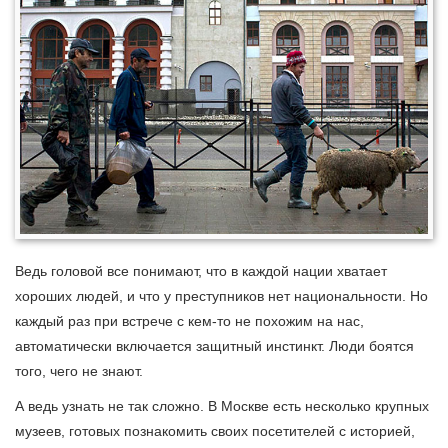
Ведь головой все понимают, что в каждой нации хватает
хороших людей, и что у преступников нет национальности. Но
каждый раз при встрече с кем-то не похожим на нас,
автоматически включается защитный инстинкт. Люди боятся
того, чего не знают.
А ведь узнать не так сложно. В Москве есть несколько крупных
музеев, готовых познакомить своих посетителей с историей,