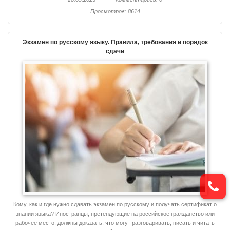
Просмотров: 8614
Экзамен по русскому языку. Правила, требования и порядок
сдачи
Кому, как и где нужно сдавать экзамен по русскому и получать сертификат о
знании языка? Иностранцы, претендующие на российское гражданство или
рабочее место, должны доказать, что могут разговаривать, писать и читать