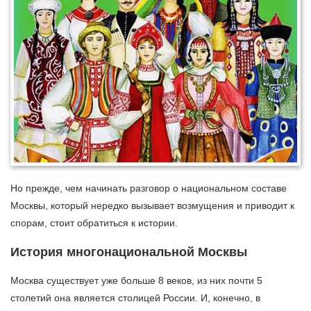
Но прежде, чем начинать разговор о национальном составе
Москвы, который нередко вызывает возмущения и приводит к
спорам, стоит обратиться к истории.
История многонациональной Москвы
Москва существует уже больше 8 веков, из них почти 5
столетий она является столицей России. И, конечно, в