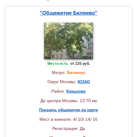
"Общежитие Беляево"
Места есть
от 220 руб.
Метро:
Беляево
Округ Москвы:
ЮЗАО
Район:
Коньково
До центра Москвы: 13.70 км
Показать общежитие на карте
Мест в комнате: 4/ 10/ 14/ 16
Регистрация: Да