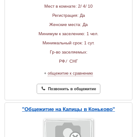
Мест в комнате: 2/ 4/ 10
Регистрация: Да
Женские места: Да
Минимум к заселению: 1 чел.
Минимальный срок: 1 сут.
Гр-во заселяемых:
РФ
/
СНГ
+
общежитие к сравнению
Позвонить в общежитие
"Общежитие на Капицы в Коньково"