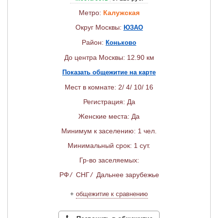
Метро:
Калужская
Округ Москвы:
ЮЗАО
Район:
Коньково
До центра Москвы: 12.90 км
Показать общежитие на карте
Мест в комнате: 2/ 4/ 10/ 16
Регистрация: Да
Женские места: Да
Минимум к заселению: 1 чел.
Минимальный срок: 1 сут.
Гр-во заселяемых:
РФ
/
СНГ
/
Дальнее зарубежье
+
общежитие к сравнению