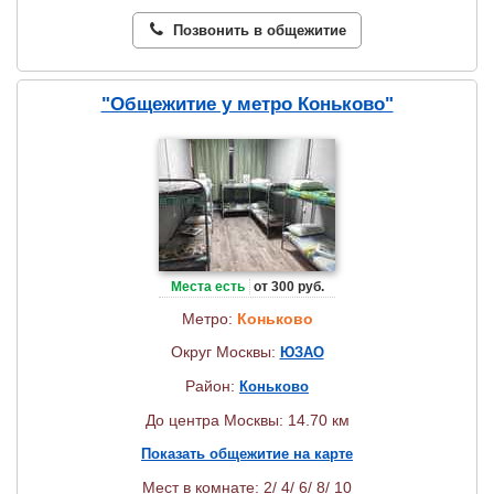
Позвонить в общежитие
"Общежитие у метро Коньково"
Места есть
от 300 руб.
Метро:
Коньково
Округ Москвы:
ЮЗАО
Район:
Коньково
До центра Москвы: 14.70 км
Показать общежитие на карте
Мест в комнате: 2/ 4/ 6/ 8/ 10