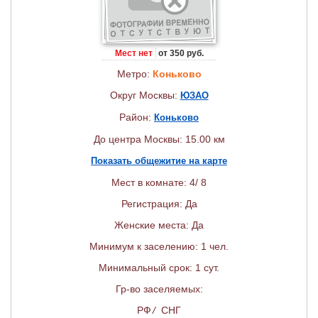
Мест нет
от 350 руб.
Метро:
Коньково
Округ Москвы:
ЮЗАО
Район:
Коньково
До центра Москвы: 15.00 км
Показать общежитие на карте
Мест в комнате: 4/ 8
Регистрация: Да
Женские места: Да
Минимум к заселению: 1 чел.
Минимальный срок: 1 сут.
Гр-во заселяемых:
РФ
/
СНГ