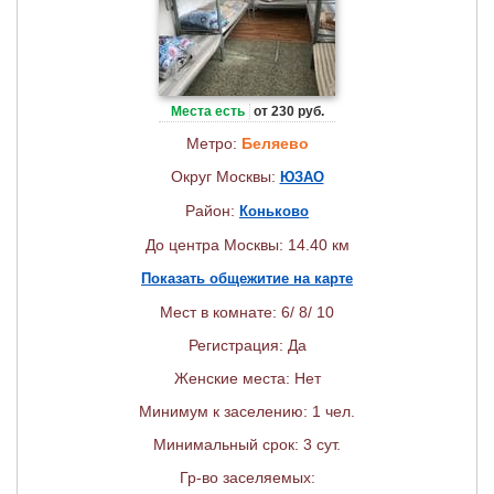
Места есть
от 230 руб.
Метро:
Беляево
Округ Москвы:
ЮЗАО
Район:
Коньково
До центра Москвы: 14.40 км
Показать общежитие на карте
Мест в комнате: 6/ 8/ 10
Регистрация: Да
Женские места: Нет
Минимум к заселению: 1 чел.
Минимальный срок: 3 сут.
Гр-во заселяемых: