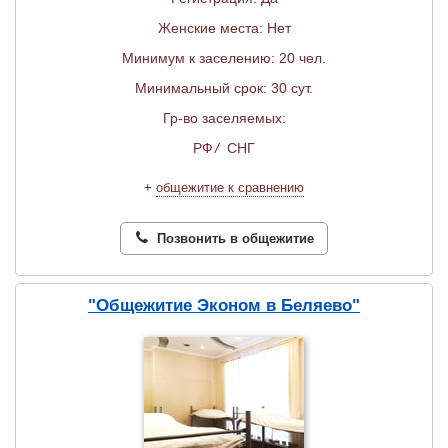
Женские места: Нет
Минимум к заселению: 20 чел.
Минимальный срок: 30 сут.
Гр-во заселяемых:
РФ
/
СНГ
+
общежитие к сравнению
Позвонить в общежитие
"Общежитие Эконом в Беляево"