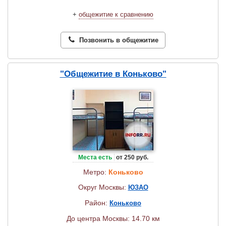
+
общежитие к сравнению
Позвонить в общежитие
"Общежитие в Коньково"
Места есть
от 250 руб.
Метро:
Коньково
Округ Москвы:
ЮЗАО
Район:
Коньково
До центра Москвы: 14.70 км