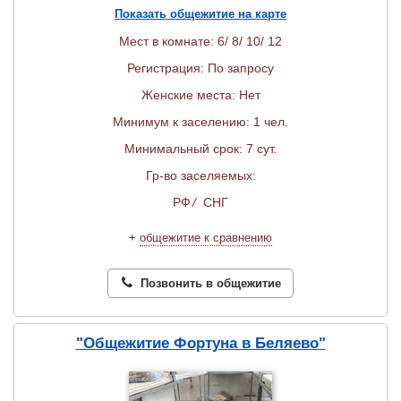
Показать общежитие на карте
Мест в комнате: 6/ 8/ 10/ 12
Регистрация: По запросу
Женские места: Нет
Минимум к заселению: 1 чел.
Минимальный срок: 7 сут.
Гр-во заселяемых:
РФ
/
СНГ
+
общежитие к сравнению
Позвонить в общежитие
"Общежитие Фортуна в Беляево"