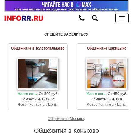
СПЕШИТЕ ЗАСЕЛИТЬСЯ
Общежитие в Толстопальцево
Общежитие Царицыно
Места есть
От 500 руб.
Места есть
От 450 руб.
Комнаты: 4/ 6/ 8/ 12
Комнаты: 2/ 4/ 6/ 8
Фото / Контакты / Цены
Фото / Контакты / Цены
Общежития Москвы
Общежития в Коньково