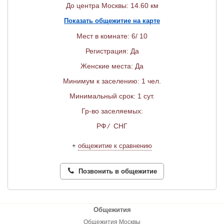
До центра Москвы: 14.60 км
Показать общежитие на карте
Мест в комнате: 6/ 10
Регистрация: Да
Женские места: Да
Минимум к заселению: 1 чел.
Минимальный срок: 1 сут.
Гр-во заселяемых:
РФ
/
СНГ
+
общежитие к сравнению
Позвонить в общежитие
Общежития
Общежития Москвы