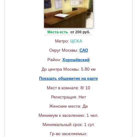
Места есть
от 200 руб.
Метро:
ЦСКА
Округ Москвы:
САО
Район:
Хорошёвский
До центра Москвы: 5.80 км
Показать общежитие на карте
Мест в комнате: 8/ 10
Регистрация: Нет
Женские места: Да
Минимум к заселению: 1 чел.
Минимальный срок: 1 сут.
Гр-во заселяемых: