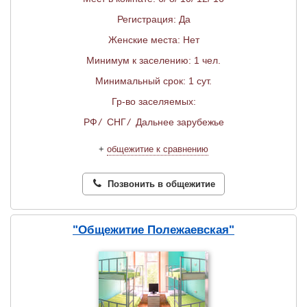
Регистрация: Да
Женские места: Нет
Минимум к заселению: 1 чел.
Минимальный срок: 1 сут.
Гр-во заселяемых:
РФ
/
СНГ
/
Дальнее зарубежье
+
общежитие к сравнению
Позвонить в общежитие
"Общежитие Полежаевская"