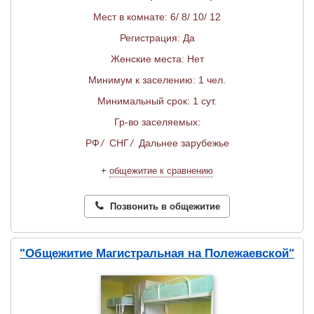
Мест в комнате: 6/ 8/ 10/ 12
Регистрация: Да
Женские места: Нет
Минимум к заселению: 1 чел.
Минимальный срок: 1 сут.
Гр-во заселяемых:
РФ
/
СНГ
/
Дальнее зарубежье
+
общежитие к сравнению
Позвонить в общежитие
"Общежитие Магистральная на Полежаевской"