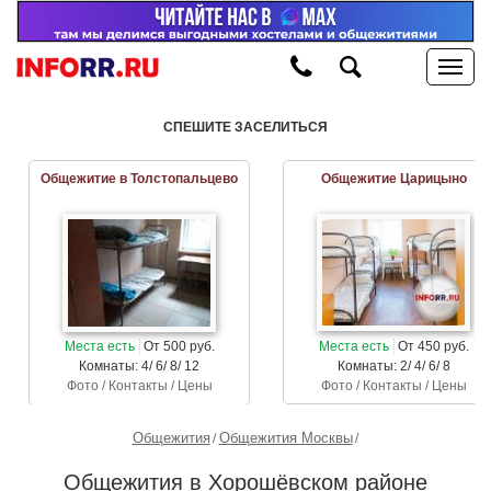
СПЕШИТЕ ЗАСЕЛИТЬСЯ
Общежитие в Толстопальцево
Общежитие Царицыно
Места есть
От 500 руб.
Места есть
От 450 руб.
Комнаты: 4/ 6/ 8/ 12
Комнаты: 2/ 4/ 6/ 8
Фото / Контакты / Цены
Фото / Контакты / Цены
Общежития
Общежития Москвы
Общежития в Хорошёвском районе