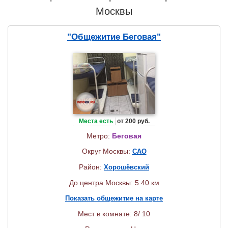
Москвы
"Общежитие Беговая"
Места есть
от 200 руб.
Метро:
Беговая
Округ Москвы:
САО
Район:
Хорошёвский
До центра Москвы: 5.40 км
Показать общежитие на карте
Мест в комнате: 8/ 10