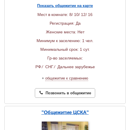
Показать общежитие на карте
Мест в комнате: 8/ 10/ 12/ 16
Регистрация: Да
Женские места: Нет
Минимум к заселению: 1 чел.
Минимальный срок: 1 сут.
Гр-во заселяемых:
РФ
/
СНГ
/
Дальнее зарубежье
+
общежитие к сравнению
Позвонить в общежитие
"Общежитие ЦСКА"