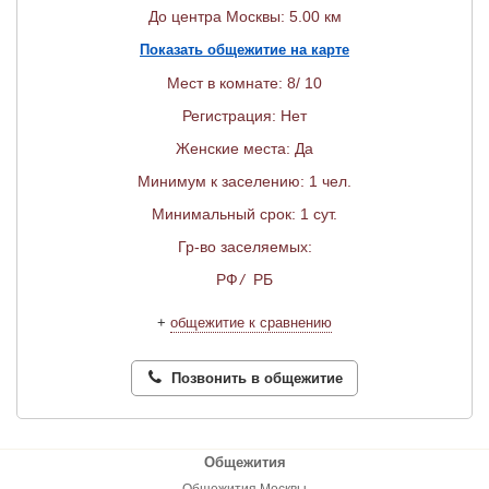
До центра Москвы: 5.00 км
Показать общежитие на карте
Мест в комнате: 8/ 10
Регистрация: Нет
Женские места: Да
Минимум к заселению: 1 чел.
Минимальный срок: 1 сут.
Гр-во заселяемых:
РФ
/
РБ
+
общежитие к сравнению
Позвонить в общежитие
Общежития