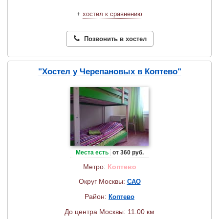
+
хостел к сравнению
Позвонить в хостел
"Хостел у Черепановых в Коптево"
Места есть
от 360 руб.
Метро:
Коптево
Округ Москвы:
САО
Район:
Коптево
До центра Москвы: 11.00 км