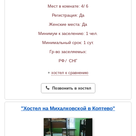
Мест в комнате: 4/ 6
Регистрация: Да
Женские места: Да
Минимум к заселению: 1 чел.
Минимальный срок: 1 сут.
Гр-во заселяемых:
РФ
/
СНГ
+
хостел к сравнению
Позвонить в хостел
"Хостел на Михалковской в Коптево"