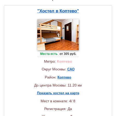
"Хостел в Коптево"
Места есть
от 305 руб.
Метро:
Коптево
Округ Москвы:
САО
Район:
Коптево
До центра Москвы: 11.20 км
Показать хостел на карте
Мест в комнате: 4/ 8
Регистрация: Да