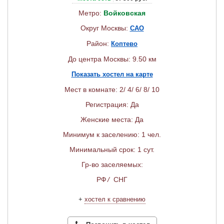
Метро:
Войковская
Округ Москвы:
САО
Район:
Коптево
До центра Москвы: 9.50 км
Показать хостел на карте
Мест в комнате: 2/ 4/ 6/ 8/ 10
Регистрация: Да
Женские места: Да
Минимум к заселению: 1 чел.
Минимальный срок: 1 сут.
Гр-во заселяемых:
РФ
/
СНГ
+
хостел к сравнению