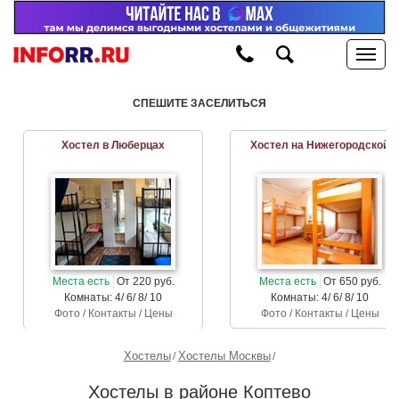
СПЕШИТЕ ЗАСЕЛИТЬСЯ
Хостел в Люберцах
Хостел на Нижегородской
Места есть
От 220 руб.
Места есть
От 650 руб.
Комнаты: 4/ 6/ 8/ 10
Комнаты: 4/ 6/ 8/ 10
Фото / Контакты / Цены
Фото / Контакты / Цены
Хостелы
Хостелы Москвы
Хостелы в районе Коптево