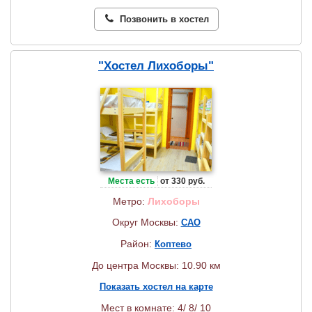
Позвонить в хостел
"Хостел Лихоборы"
Места есть
от 330 руб.
Метро:
Лихоборы
Округ Москвы:
САО
Район:
Коптево
До центра Москвы: 10.90 км
Показать хостел на карте
Мест в комнате: 4/ 8/ 10