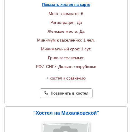
Показать хостел на карте
Мест в комнате: 6
Регистрация: Да
Женские места: Да
Минимум к заселению: 1 чел.
Минимальный срок: 1 сут.
Гр-во заселяемых:
РФ
/
СНГ
/
Дальнее зарубежье
+
хостел к сравнению
Позвонить в хостел
"Хостел на Михалковской"