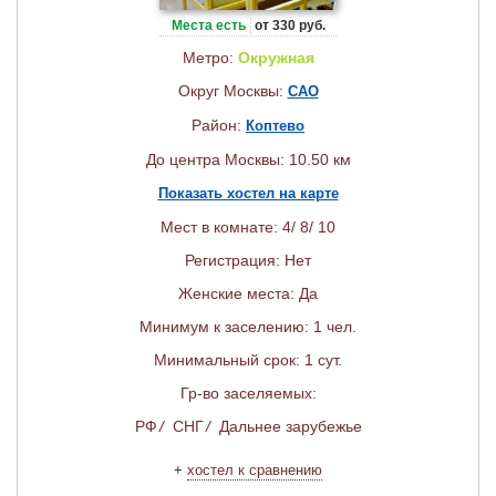
Места есть
от 330 руб.
Метро:
Окружная
Округ Москвы:
САО
Район:
Коптево
До центра Москвы: 10.50 км
Показать хостел на карте
Мест в комнате: 4/ 8/ 10
Регистрация: Нет
Женские места: Да
Минимум к заселению: 1 чел.
Минимальный срок: 1 сут.
Гр-во заселяемых:
РФ
/
СНГ
/
Дальнее зарубежье
+
хостел к сравнению