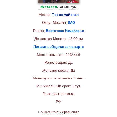
Места есть
от 600 руб.
Метро:
Первомайская
Округ Москвы:
ВАО
Район:
Восточное Измайлово
До центра Москвы: 12.00 км
Показать общежитие на карте
Мест в комнате: 2/ 3/ 4/ 6
Регистрация: Да
Женские места: Да
Минимум к заселению: 1 чел.
Минимальный срок: 1 сут.
Гр-во заселяемых:
РФ
+
общежитие к сравнению