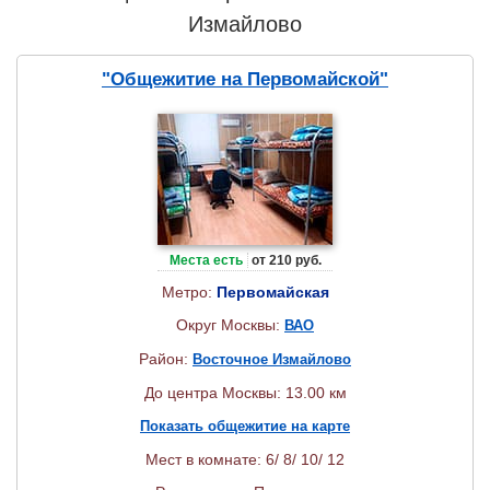
Измайлово
"Общежитие на Первомайской"
Места есть
от 210 руб.
Метро:
Первомайская
Округ Москвы:
ВАО
Район:
Восточное Измайлово
До центра Москвы: 13.00 км
Показать общежитие на карте
Мест в комнате: 6/ 8/ 10/ 12