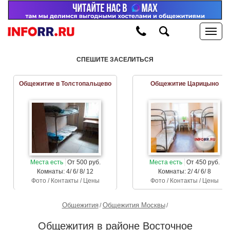
СПЕШИТЕ ЗАСЕЛИТЬСЯ
Общежитие в Толстопальцево
Общежитие Царицыно
Места есть
От 500 руб.
Места есть
От 450 руб.
Комнаты: 4/ 6/ 8/ 12
Комнаты: 2/ 4/ 6/ 8
Фото / Контакты / Цены
Фото / Контакты / Цены
Общежития
Общежития Москвы
Общежития в районе Восточное