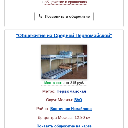
+
общежитие к сравнению
Позвонить в общежитие
"Общежитие на Средней Первомайской"
Места есть
от 215 руб.
Метро:
Первомайская
Округ Москвы:
ВАО
Район:
Восточное Измайлово
До центра Москвы: 12.90 км
Показать общежитие на карте