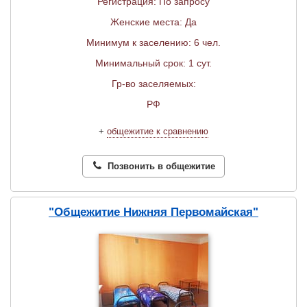
Регистрация: По запросу
Женские места: Да
Минимум к заселению: 6 чел.
Минимальный срок: 1 сут.
Гр-во заселяемых:
РФ
+
общежитие к сравнению
Позвонить в общежитие
"Общежитие Нижняя Первомайская"