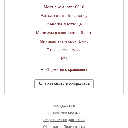
Мест в комнате: 6/ 10
Регистрация: По запросу
Женские места: Да
Минимум к заселению: 6 чел.
Минимальный срок: 1 сут.
Гр-во заселяемых:
РФ
+
общежитие к сравнению
Позвонить в общежитие
Общежития
Общежития Москвы
Общежития на длительно
Общежития Подмосковья