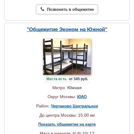
Позвонить в общежитие
"Общежитие Эконом на Южной"
Места есть
от 345 руб.
Метро:
Южная
Округ Москвы:
ЮАО
Район:
Чертаново Центральное
До центра Москвы: 15.00 км
Показать общежитие на карте
Мест в комнате: 6/ 8/ 10/ 12