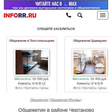
СПЕШИТЕ ЗАСЕЛИТЬСЯ
Общежитие в Толстопальцево
Общежитие Царицыно
Места есть
От 500 руб.
Места есть
От 450 руб.
Комнаты: 4/ 6/ 8/ 12
Комнаты: 2/ 4/ 6/ 8
Фото / Контакты / Цены
Фото / Контакты / Цены
Общежития
Общежития Москвы
Общежития в районе Чертаново