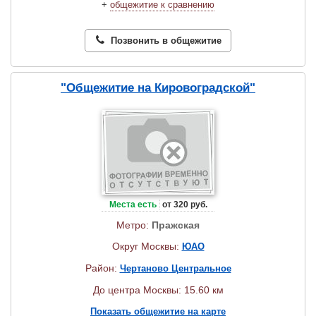
+
общежитие к сравнению
Позвонить в общежитие
"Общежитие на Кировоградской"
Места есть
от 320 руб.
Метро:
Пражская
Округ Москвы:
ЮАО
Район:
Чертаново Центральное
До центра Москвы: 15.60 км
Показать общежитие на карте