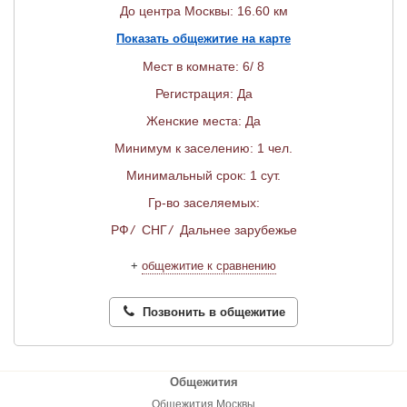
До центра Москвы: 16.60 км
Показать общежитие на карте
Мест в комнате: 6/ 8
Регистрация: Да
Женские места: Да
Минимум к заселению: 1 чел.
Минимальный срок: 1 сут.
Гр-во заселяемых:
РФ
/
СНГ
/
Дальнее зарубежье
+
общежитие к сравнению
Позвонить в общежитие
Общежития
Общежития Москвы