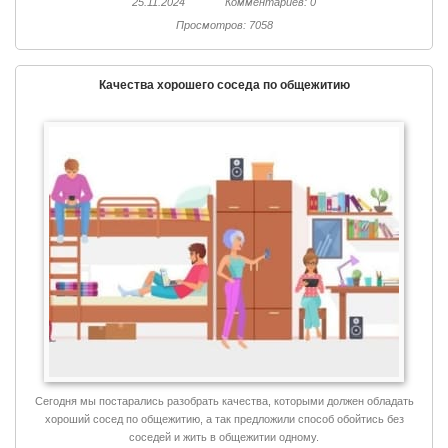
25.11.2024
Комментариев: 0
Просмотров: 7058
Качества хорошего соседа по общежитию
Сегодня мы постарались разобрать качества, которыми должен обладать
хороший сосед по общежитию, а так предложили способ обойтись без
соседей и жить в общежитии одному.