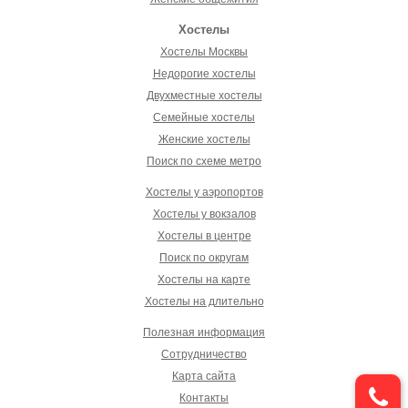
Хостелы
Хостелы Москвы
Недорогие хостелы
Двухместные хостелы
Семейные хостелы
Женские хостелы
Поиск по схеме метро
Хостелы у аэропортов
Хостелы у вокзалов
Хостелы в центре
Поиск по округам
Хостелы на карте
Хостелы на длительно
Полезная информация
Сотрудничество
Карта сайта
Контакты