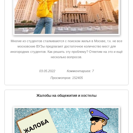
Многие из студентов сталкиваются с поиском жилья в Москве, т.к. не все
московские ВУЗы предлагают достаточное количество мест для
иногородних студентов. Как решить эту проблему? Ответим на это и ещё
несколько вопросов.
03.05.2022
Комментариев: 7
Просмотров: 152405
Жалобы на общежития и хостелы