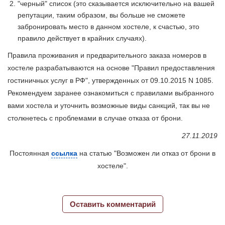
"черный" список (это сказывается исключительно на вашей
репутации, таким образом, вы больше не сможете
забронировать место в данном хостеле, к счастью, это
правило действует в крайних случаях).
Правила проживания и предварительного заказа номеров в
хостеле разрабатываются на основе "Правил предоставления
гостиничных услуг в РФ", утвержденных от 09.10.2015 N 1085.
Рекомендуем заранее ознакомиться с правилами выбранного
вами хостела и уточнить возможные виды санкций, так вы не
столкнетесь с проблемами в случае отказа от брони.
27.11.2019
Постоянная
ссылка
на статью "Возможен ли отказ от брони в
хостеле".
Оставить комментарий