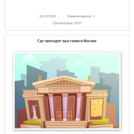
04.10.2024
Комментариев: 1
Просмотров: 6107
Где проходят выставки в Москве