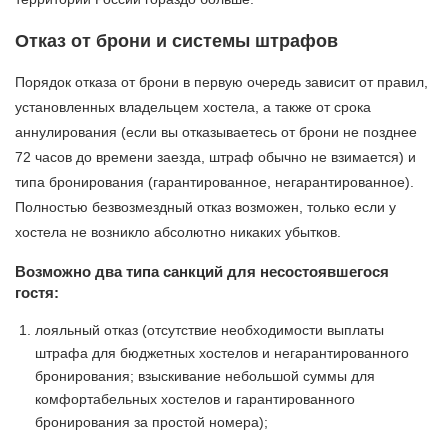
Отказ от брони и системы штрафов
Порядок отказа от брони в первую очередь зависит от правил,
установленных владельцем хостела, а также от срока
аннулирования (если вы отказываетесь от брони не позднее
72 часов до времени заезда, штраф обычно не взимается) и
типа бронирования (гарантированное, негарантированное).
Полностью безвозмездный отказ возможен, только если у
хостела не возникло абсолютно никаких убытков.
Возможно два типа санкций для несостоявшегося
гостя:
лояльный отказ (отсутствие необходимости выплаты
штрафа для бюджетных хостелов и негарантированного
бронирования; взыскивание небольшой суммы для
комфортабельных хостелов и гарантированного
бронирования за простой номера);