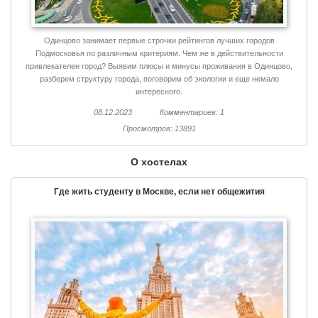
Одинцово занимает первые строчки рейтингов лучших городов
Подмосковья по различным критериям. Чем же в действительности
привлекателен город? Выявим плюсы и минусы проживания в Одинцово,
разберем структуру города, поговорим об экологии и еще немало
интересного.
08.12.2023
Комментариев: 1
Просмотров: 13891
О хостелах
Где жить студенту в Москве, если нет общежития