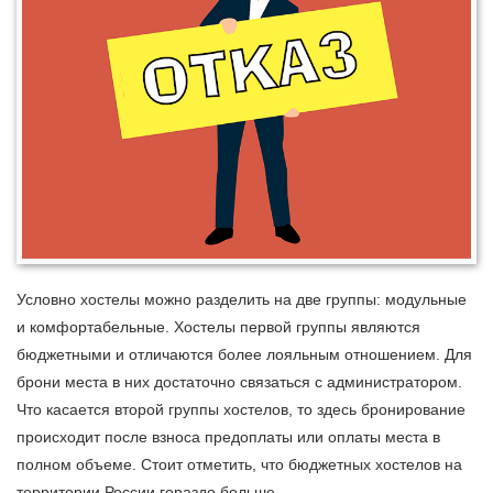
Условно хостелы можно разделить на две группы: модульные
и комфортабельные. Хостелы первой группы являются
бюджетными и отличаются более лояльным отношением. Для
брони места в них достаточно связаться с администратором.
Что касается второй группы хостелов, то здесь бронирование
происходит после взноса предоплаты или оплаты места в
полном объеме. Стоит отметить, что бюджетных хостелов на
территории России гораздо больше.