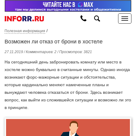
/
Полезная информация
Возможен ли отказ от брони в хостеле
27.11.2019 / Комментариев: 2 / Просмотров: 3821
На сегодняшний день забронировать комнату или место в
хостеле можно буквально в считанные минуты. Однако иногда
возникают форс-мажорные ситуации и обстоятельства,
которые кардинально меняют намеченные планы и
вынуждают человека отказаться от брони. Здесь возникает
вопрос, как выйти из сложившейся ситуации и возможно ли это
в принципе.