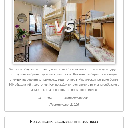
Хостел и общежитие - это одно и то же? Чем отличаются они друг от друга,
что лучше выбрать, где искать, как снять. Давайте разберёмся и найдем
отличия на реальных примерах, ведь только в Московском регионе более
500 общежитий и хостелов. Как не заблудиться среди этого многообразия в
момент, когда понадобится временное жилье.
14.10.2020
Комментариев: 5
Просмотров: 21226
Новые правила размещения в хостелах