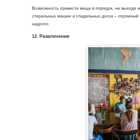
Возможность привести вещи в порядок, не выходя и
стиральных машин и гладильных досок – огромный п
надолго.
12. Развлечения