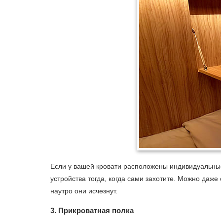
Если у вашей кровати расположены индивидуальные 
устройства тогда, когда сами захотите. Можно даже
наутро они исчезнут.
3. Прикроватная полка