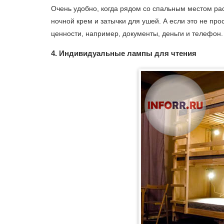
Очень удобно, когда рядом со спальным местом ра
ночной крем и затычки для ушей. А если это не пр
ценности, например, документы, деньги и телефон.
4. Индивидуальные лампы для чтения