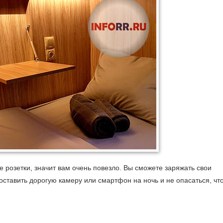
розетки, значит вам очень повезло. Вы сможете заряжать свои
 оставить дорогую камеру или смартфон на ночь и не опасаться, чт