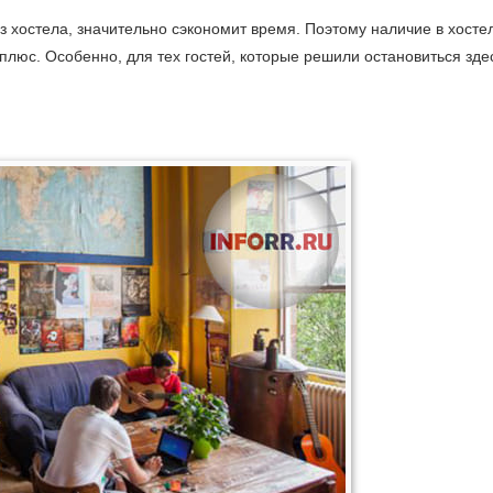
з хостела, значительно сэкономит время. Поэтому наличие в хосте
люс. Особенно, для тех гостей, которые решили остановиться зде