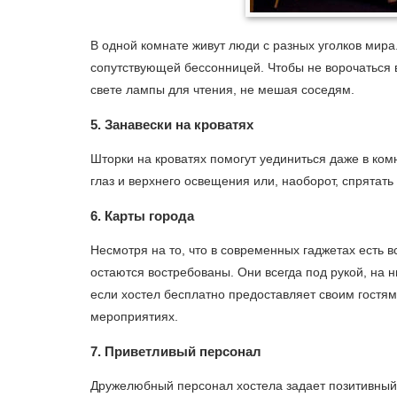
В одной комнате живут люди с разных уголков мира.
сопутствующей бессонницей. Чтобы не ворочаться 
свете лампы для чтения, не мешая соседям.
5. Занавески на кроватях
Шторки на кроватях помогут уединиться даже в ком
глаз и верхнего освещения или, наоборот, спрятать
6. Карты города
Несмотря на то, что в современных гаджетах есть 
остаются востребованы. Они всегда под рукой, на 
если хостел бесплатно предоставляет своим гостя
мероприятиях.
7. Приветливый персонал
Дружелюбный персонал хостела задает позитивный 