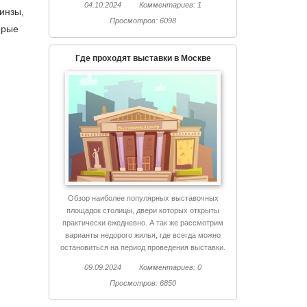
04.10.2024
Комментариев: 1
инзы,
Просмотров: 6098
орые
Где проходят выставки в Москве
Обзор наиболее популярных выставочных
площадок столицы, двери которых открыты
практически ежедневно. А так же рассмотрим
варианты недорого жилья, где всегда можно
остановиться на период проведения выставки.
09.09.2024
Комментариев: 0
Просмотров: 6850