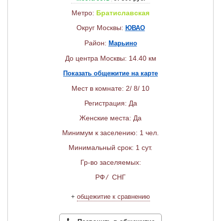
Метро:
Братиславская
Округ Москвы:
ЮВАО
Район:
Марьино
До центра Москвы: 14.40 км
Показать общежитие на карте
Мест в комнате: 2/ 8/ 10
Регистрация: Да
Женские места: Да
Минимум к заселению: 1 чел.
Минимальный срок: 1 сут.
Гр-во заселяемых:
РФ
/
СНГ
+
общежитие к сравнению