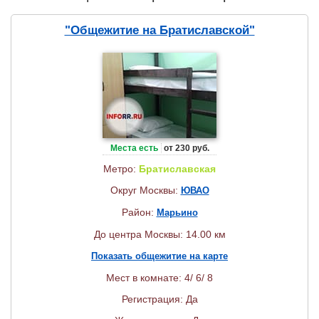
"Общежитие на Братиславской"
Места есть
от 230 руб.
Метро:
Братиславская
Округ Москвы:
ЮВАО
Район:
Марьино
До центра Москвы: 14.00 км
Показать общежитие на карте
Мест в комнате: 4/ 6/ 8
Регистрация: Да