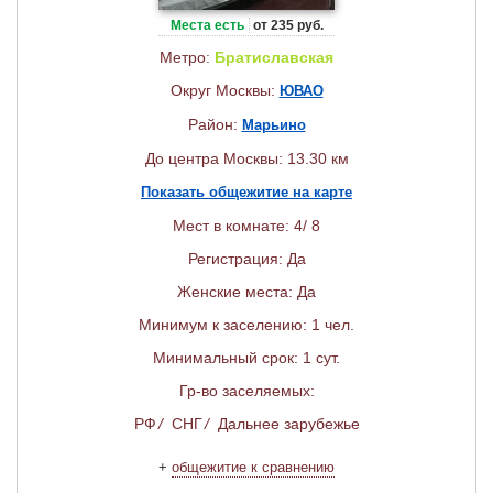
Места есть
от 235 руб.
Метро:
Братиславская
Округ Москвы:
ЮВАО
Район:
Марьино
До центра Москвы: 13.30 км
Показать общежитие на карте
Мест в комнате: 4/ 8
Регистрация: Да
Женские места: Да
Минимум к заселению: 1 чел.
Минимальный срок: 1 сут.
Гр-во заселяемых:
РФ
/
СНГ
/
Дальнее зарубежье
+
общежитие к сравнению