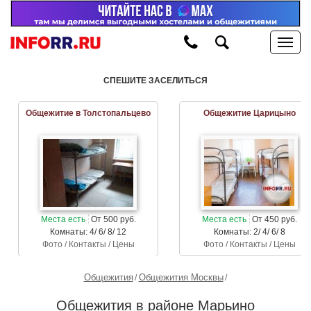
СПЕШИТЕ ЗАСЕЛИТЬСЯ
Общежитие в Толстопальцево
Общежитие Царицыно
Места есть
От 500 руб.
Места есть
От 450 руб.
Комнаты: 4/ 6/ 8/ 12
Комнаты: 2/ 4/ 6/ 8
Фото / Контакты / Цены
Фото / Контакты / Цены
Общежития
Общежития Москвы
Общежития в районе Марьино