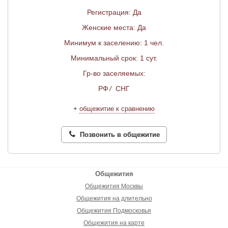
Регистрация: Да
Женские места: Да
Минимум к заселению: 1 чел.
Минимальный срок: 1 сут.
Гр-во заселяемых:
РФ
/
СНГ
+
общежитие к сравнению
Позвонить в общежитие
Общежития
Общежития Москвы
Общежития на длительно
Общежития Подмосковья
Общежития на карте