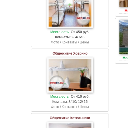
М
Места есть
От 450 руб.
Комнаты: 2/ 4/ 6/ 8
Фото / Контакты / Цены
Общежитие Ховрино
Ме
Места есть
От 410 руб.
Комнаты: 8/ 10/ 12/ 16
Фото / Контакты / Цены
Общежитие Котельники