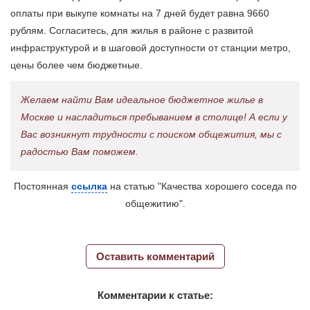
оплаты при выкупе комнаты на 7 дней будет равна 9660
рублям. Согласитесь, для жилья в районе с развитой
инфраструктурой и в шаговой доступности от станции метро,
цены более чем бюджетные.
Желаем найти Вам идеальное бюджетное жилье в
Москве и насладиться пребыванием в столице! А если у
Вас возникнут трудности с поиском общежития, мы с
радостью Вам поможем.
Постоянная
ссылка
на статью "Качества хорошего соседа по
общежитию".
Оставить комментарий
Комментарии к статье: