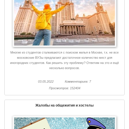
Многие из студентов сталкиваются с поиском жилья в Москве, т.к. не все
московские ВУЗы предлагают достаточное количество мест для
иногородних студентов. Как решить эту проблему? Ответим на это и ещё
несколько вопросов.
03.05.2022
Комментариев: 7
Просмотров: 152404
Жалобы на общежития и хостелы