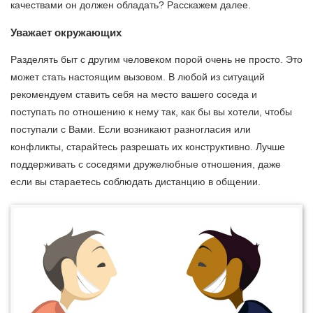
качествами он должен обладать? Расскажем далее.
Уважает окружающих
Разделять быт с другим человеком порой очень не просто. Это
может стать настоящим вызовом. В любой из ситуаций
рекомендуем ставить себя на место вашего соседа и
поступать по отношению к нему так, как бы вы хотели, чтобы
поступали с Вами. Если возникают разногласия или
конфликты, старайтесь разрешать их конструктивно. Лучше
поддерживать с соседями дружелюбные отношения, даже
если вы стараетесь соблюдать дистанцию в общении.