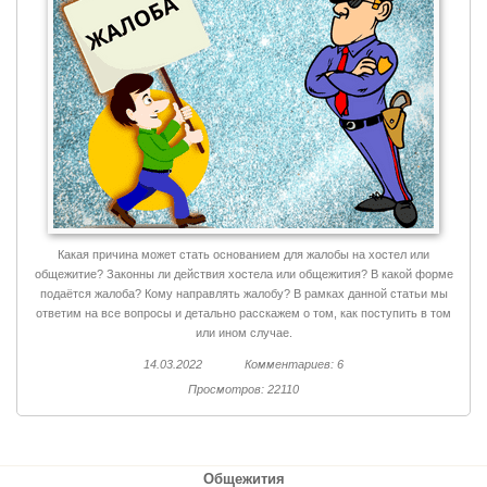
Какая причина может стать основанием для жалобы на хостел или
общежитие? Законны ли действия хостела или общежития? В какой форме
подаётся жалоба? Кому направлять жалобу? В рамках данной статьи мы
ответим на все вопросы и детально расскажем о том, как поступить в том
или ином случае.
14.03.2022
Комментариев: 6
Просмотров: 22110
Общежития