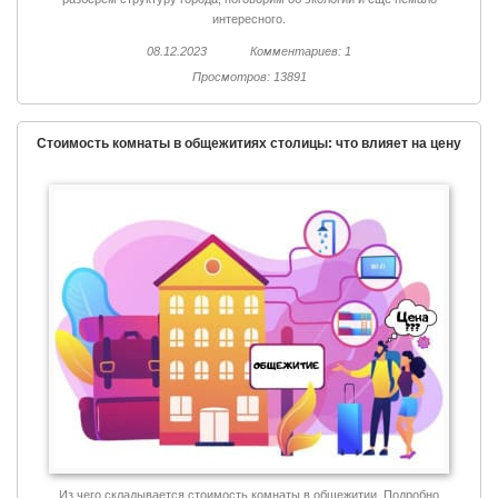
интересного.
08.12.2023
Комментариев: 1
Просмотров: 13891
Стоимость комнаты в общежитиях столицы: что влияет на цену
Из чего складывается стоимость комнаты в общежитии. Подробно