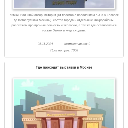
Химки. Большой обзор: история (от поселка с населением в 3 000 человек
до мегаспутника Москвы), состав города и отдельные микрорайоны,
расскажем про промышленность и экологию, а так же где остановиться
гостям Химок и куда сходить.
25.11.2024
Комментариев: 0
Просмотров: 7058
Где проходят выставки в Москве