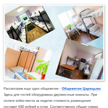
Рассмотрим еще одно общежитие -
Общежитие Царицыно
.
Здесь для гостей оборудованы двухместные комнаты. При
оплате койко-места за неделю стоимость размещения
составит 690 рублей в сутки. Соответственно общая сумма