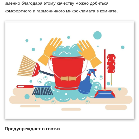
именно благодаря этому качеству можно добиться
комфортного и гармоничного микроклимата в комнате.
Предупреждает о гостях