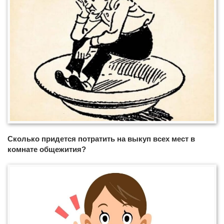
Сколько придется потратить на выкуп всех мест в
комнате общежития?