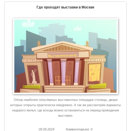
Где проходят выставки в Москве
Обзор наиболее популярных выставочных площадок столицы, двери
которых открыты практически ежедневно. А так же рассмотрим варианты
недорого жилья, где всегда можно остановиться на период проведения
выставки.
09.09.2024
Комментариев: 0