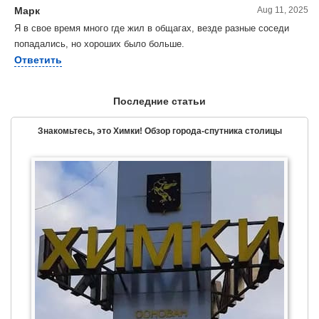
Марк
Aug 11, 2025
Я в свое время много где жил в общагах, везде разные соседи
попадались, но хороших было больше.
Ответить
Последние статьи
Знакомьтесь, это Химки! Обзор города-спутника столицы