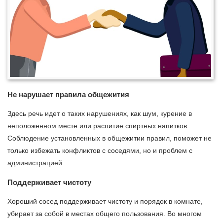
Не нарушает правила общежития
Здесь речь идет о таких нарушениях, как шум, курение в
неположенном месте или распитие спиртных напитков.
Соблюдение установленных в общежитии правил, поможет не
только избежать конфликтов с соседями, но и проблем с
администрацией.
Поддерживает чистоту
Хороший сосед поддерживает чистоту и порядок в комнате,
убирает за собой в местах общего пользования. Во многом