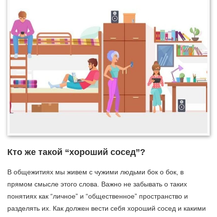
Кто же такой “хороший сосед”?
В общежитиях мы живем с чужими людьми бок о бок, в
прямом смысле этого слова. Важно не забывать о таких
понятиях как “личное” и “общественное” пространство и
разделять их. Как должен вести себя хороший сосед и какими