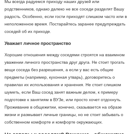
Мы всегда радуемся приходу наших друзей или
родственников, однако далеко не все соседи разделят Вашу
радость. Особенно, если гости приходят слишком часто или в
неположенное время. Постарайтесь заранее предупреждать
соседей об их приходе.
Уважает личное пространство
Хорошие отношения между соседями строятся на взаимном
уважении личного пространства друг друга. Не стоит трогать
вещи соседа без разрешения, а если у вас есть общие
предметы (например, кухонная утварь), договоритесь о
правилах их использования и хранения. Не стоит слишком
шуметь, если Ваш сосед занят важным делом, к примеру
подготовке к занятиям в ВУЗе, или просто хочет отдохнуть.
Проживание в общежитии, конечно, сказывается на образе
жизни и размывает личные границы, но не стоит забывать о
собственном комфорте и комфорте окружающих.