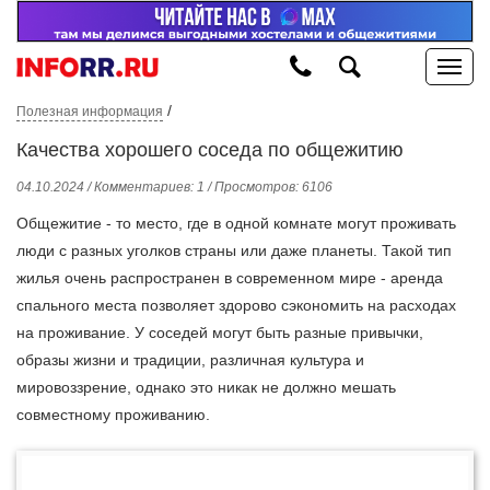
/
Полезная информация
Качества хорошего соседа по общежитию
04.10.2024 / Комментариев: 1 / Просмотров: 6106
Общежитие - то место, где в одной комнате могут проживать
люди с разных уголков страны или даже планеты. Такой тип
жилья очень распространен в современном мире - аренда
спального места позволяет здорово сэкономить на расходах
на проживание. У соседей могут быть разные привычки,
образы жизни и традиции, различная культура и
мировоззрение, однако это никак не должно мешать
совместному проживанию.