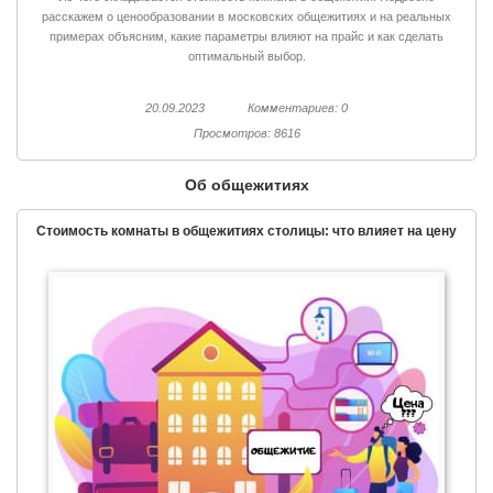
расскажем о ценообразовании в московских общежитиях и на реальных
примерах объясним, какие параметры влияют на прайс и как сделать
оптимальный выбор.
20.09.2023
Комментариев: 0
Просмотров: 8616
Об общежитиях
Стоимость комнаты в общежитиях столицы: что влияет на цену