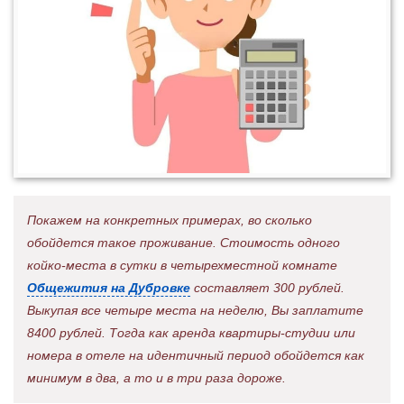
Покажем на конкретных примерах, во сколько
обойдется такое проживание. Стоимость одного
койко-места в сутки в четырехместной комнате
Общежития на Дубровке
составляет 300 рублей.
Выкупая все четыре места на неделю, Вы заплатите
8400 рублей. Тогда как аренда квартиры-студии или
номера в отеле на идентичный период обойдется как
минимум в два, а то и в три раза дороже.