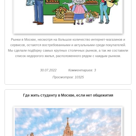
Рынки в Москве, несмотря на большое количество интернет-магазинов и
сервисов, остаются востребованными и актуальными среди покупателей.
Мы сделали подборку самых крупных столичных рынков, а так же составили
список недорогого жилья, расположенного рядом с каждым рынком.
30.07.2022
Комментариев: 3
Просмотров: 10325
Где жить студенту в Москве, если нет общежития