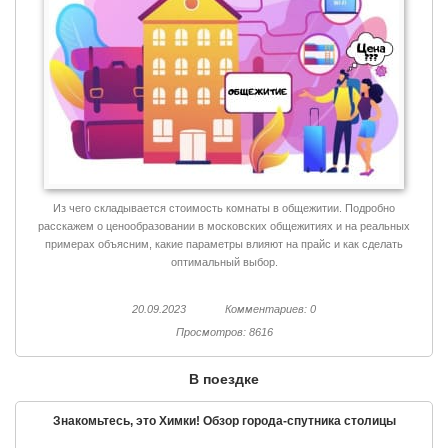
Из чего складывается стоимость комнаты в общежитии. Подробно
расскажем о ценообразовании в московских общежитиях и на реальных
примерах объясним, какие параметры влияют на прайс и как сделать
оптимальный выбор.
20.09.2023
Комментариев: 0
Просмотров: 8616
В поездке
Знакомьтесь, это Химки! Обзор города-спутника столицы