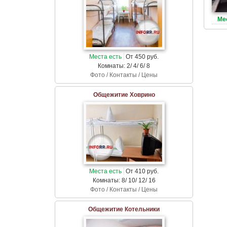
Ме
Места есть
От 450 руб.
Комнаты: 2/ 4/ 6/ 8
Фото / Контакты / Цены
Общежитие Ховрино
Места есть
От 410 руб.
Комнаты: 8/ 10/ 12/ 16
Фото / Контакты / Цены
Общежитие Котельники