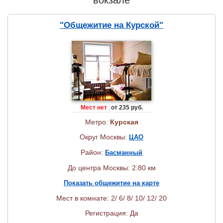
"Общежитие на Курской"
Мест нет
от 235 руб.
Метро:
Курская
Округ Москвы:
ЦАО
Район:
Басманный
До центра Москвы: 2.80 км
Показать общежитие на карте
Мест в комнате: 2/ 6/ 8/ 10/ 12/ 20
Регистрация: Да