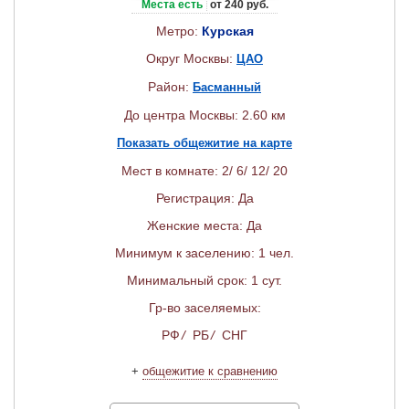
Места есть
от 240 руб.
Метро:
Курская
Округ Москвы:
ЦАО
Район:
Басманный
До центра Москвы: 2.60 км
Показать общежитие на карте
Мест в комнате: 2/ 6/ 12/ 20
Регистрация: Да
Женские места: Да
Минимум к заселению: 1 чел.
Минимальный срок: 1 сут.
Гр-во заселяемых:
РФ
/
РБ
/
СНГ
+
общежитие к сравнению