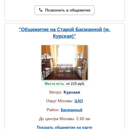
Позвонить в общежитие
"Общежитие на Старой Басманной (м.
Курская)"
Места есть
от 215 руб.
Метро:
Курская
Округ Москвы:
ЦАО
Район:
Басманный
До центра Москвы: 2.60 км
Показать общежитие на карте