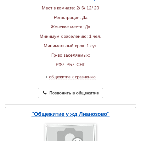
Мест в комнате: 2/ 6/ 12/ 20
Регистрация: Да
Женские места: Да
Минимум к заселению: 1 чел.
Минимальный срок: 1 сут.
Гр-во заселяемых:
РФ
/
РБ
/
СНГ
+
общежитие к сравнению
Позвонить в общежитие
"Общежитие у жд Лианозово"