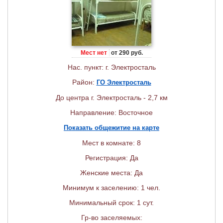
Мест нет
от 290 руб.
Нас. пункт: г. Электросталь
Район:
ГО Электросталь
До центра г. Электросталь - 2,7 км
Направление: Восточное
Показать общежитие на карте
Мест в комнате: 8
Регистрация: Да
Женские места: Да
Минимум к заселению: 1 чел.
Минимальный срок: 1 сут.
Гр-во заселяемых: