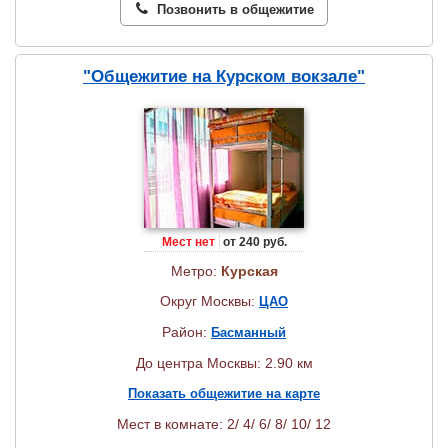
Позвонить в общежитие
"Общежитие на Курском вокзале"
Мест нет
от 240 руб.
Метро:
Курская
Округ Москвы:
ЦАО
Район:
Басманный
До центра Москвы: 2.90 км
Показать общежитие на карте
Мест в комнате: 2/ 4/ 6/ 8/ 10/ 12