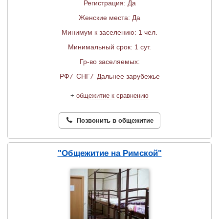
Регистрация: Да
Женские места: Да
Минимум к заселению: 1 чел.
Минимальный срок: 1 сут.
Гр-во заселяемых:
РФ
/
СНГ
/
Дальнее зарубежье
+
общежитие к сравнению
Позвонить в общежитие
"Общежитие на Римской"