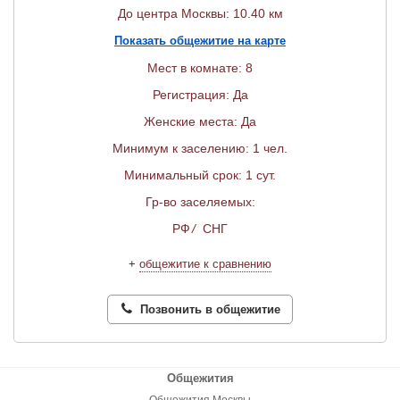
До центра Москвы: 10.40 км
Показать общежитие на карте
Мест в комнате: 8
Регистрация: Да
Женские места: Да
Минимум к заселению: 1 чел.
Минимальный срок: 1 сут.
Гр-во заселяемых:
РФ
/
СНГ
+
общежитие к сравнению
Позвонить в общежитие
Общежития