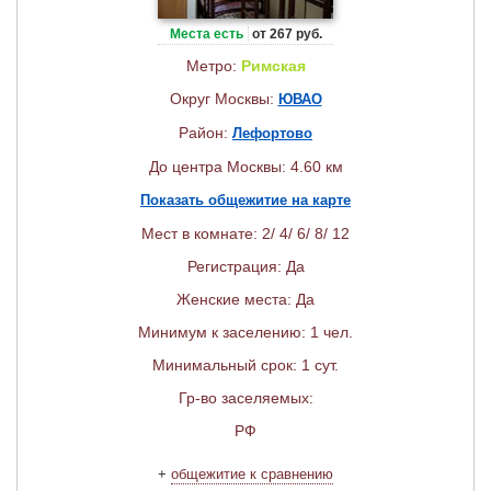
Места есть
от 267 руб.
Метро:
Римская
Округ Москвы:
ЮВАО
Район:
Лефортово
До центра Москвы: 4.60 км
Показать общежитие на карте
Мест в комнате: 2/ 4/ 6/ 8/ 12
Регистрация: Да
Женские места: Да
Минимум к заселению: 1 чел.
Минимальный срок: 1 сут.
Гр-во заселяемых:
РФ
+
общежитие к сравнению