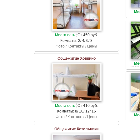
Ме
Места есть
От 450 руб.
Комнаты: 2/ 4/ 6/ 8
Фото / Контакты / Цены
Общежитие Ховрино
Ме
Места есть
От 410 руб.
Комнаты: 8/ 10/ 12/ 16
Ме
Фото / Контакты / Цены
Общежитие Котельники