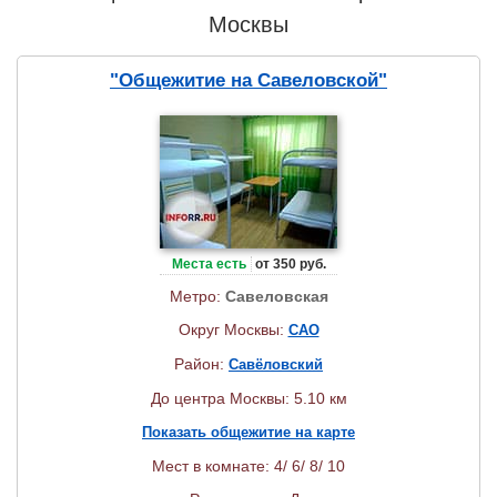
Москвы
"Общежитие на Савеловской"
Места есть
от 350 руб.
Метро:
Савеловская
Округ Москвы:
САО
Район:
Савёловский
До центра Москвы: 5.10 км
Показать общежитие на карте
Мест в комнате: 4/ 6/ 8/ 10