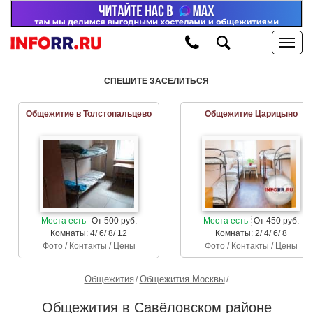
СПЕШИТЕ ЗАСЕЛИТЬСЯ
Общежитие в Толстопальцево
Общежитие Царицыно
Места есть
От 500 руб.
Места есть
От 450 руб.
Комнаты: 4/ 6/ 8/ 12
Комнаты: 2/ 4/ 6/ 8
Фото / Контакты / Цены
Фото / Контакты / Цены
Общежития
Общежития Москвы
Общежития в Савёловском районе