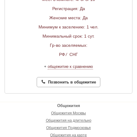
Регистрация: Да
Женские места: Да
Минимум к заселению: 1 чел.
Минимальный срок: 1 сут.
Гр-во заселяемых:
РФ
/
СНГ
+
общежитие к сравнению
Позвонить в общежитие
Общежития
Общежития Москвы
Общежития на длительно
Общежития Подмосковья
Общежития на карте