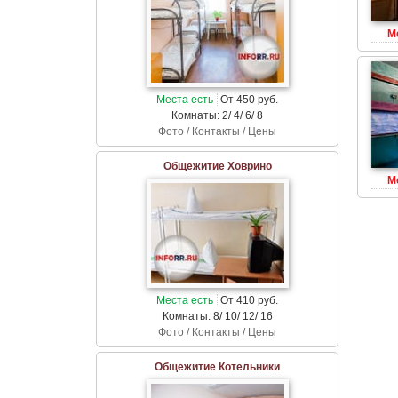
М
Места есть
От 450 руб.
Комнаты: 2/ 4/ 6/ 8
Фото / Контакты / Цены
Общежитие Ховрино
М
Места есть
От 410 руб.
Комнаты: 8/ 10/ 12/ 16
Фото / Контакты / Цены
Общежитие Котельники