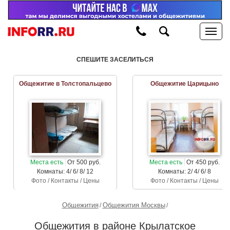
СПЕШИТЕ ЗАСЕЛИТЬСЯ
Общежитие в Толстопальцево
Общежитие Царицыно
Места есть
От 500 руб.
Места есть
От 450 руб.
Комнаты: 4/ 6/ 8/ 12
Комнаты: 2/ 4/ 6/ 8
Фото / Контакты / Цены
Фото / Контакты / Цены
Общежития
Общежития Москвы
Общежития в районе Крылатское