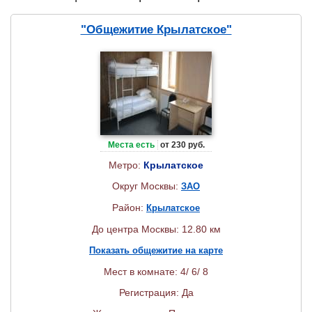
"Общежитие Крылатское"
Места есть
от 230 руб.
Метро:
Крылатское
Округ Москвы:
ЗАО
Район:
Крылатское
До центра Москвы: 12.80 км
Показать общежитие на карте
Мест в комнате: 4/ 6/ 8
Регистрация: Да