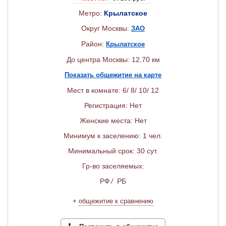
Метро:
Крылатское
Округ Москвы:
ЗАО
Район:
Крылатское
До центра Москвы: 12.70 км
Показать общежитие на карте
Мест в комнате: 6/ 8/ 10/ 12
Регистрация: Нет
Женские места: Нет
Минимум к заселению: 1 чел.
Минимальный срок: 30 сут.
Гр-во заселяемых:
РФ
/
РБ
+
общежитие к сравнению