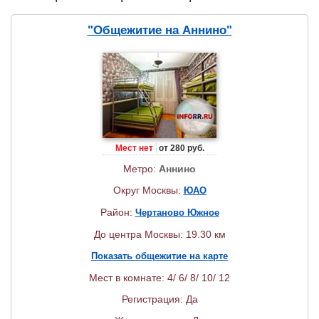
"Общежитие на Аннино"
Мест нет
от 280 руб.
Метро:
Аннино
Округ Москвы:
ЮАО
Район:
Чертаново Южное
До центра Москвы: 19.30 км
Показать общежитие на карте
Мест в комнате: 4/ 6/ 8/ 10/ 12
Регистрация: Да