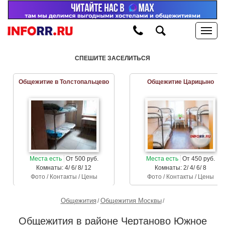
СПЕШИТЕ ЗАСЕЛИТЬСЯ
Общежитие в Толстопальцево
Общежитие Царицыно
Места есть
От 500 руб.
Места есть
От 450 руб.
Комнаты: 4/ 6/ 8/ 12
Комнаты: 2/ 4/ 6/ 8
Фото / Контакты / Цены
Фото / Контакты / Цены
Общежития
Общежития Москвы
Общежития в районе Чертаново Южное