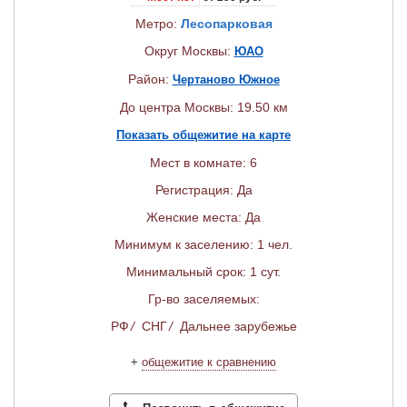
Метро:
Лесопарковая
Округ Москвы:
ЮАО
Район:
Чертаново Южное
До центра Москвы: 19.50 км
Показать общежитие на карте
Мест в комнате: 6
Регистрация: Да
Женские места: Да
Минимум к заселению: 1 чел.
Минимальный срок: 1 сут.
Гр-во заселяемых:
РФ
/
СНГ
/
Дальнее зарубежье
+
общежитие к сравнению