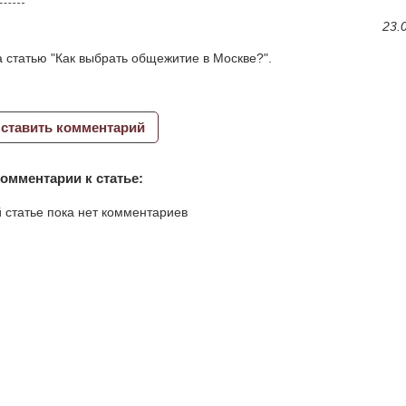
23.
 статью "Как выбрать общежитие в Москве?".
ставить комментарий
омментарии к статье:
 статье пока нет комментариев