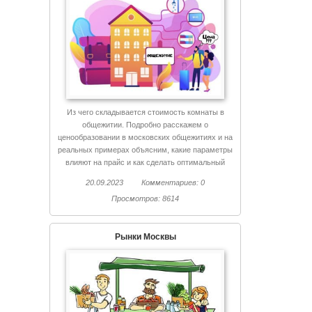
Из чего складывается стоимость комнаты в
общежитии. Подробно расскажем о
ценообразовании в московских общежитиях и на
реальных примерах объясним, какие параметры
влияют на прайс и как сделать оптимальный
выбор.
20.09.2023
Комментариев: 0
Просмотров: 8614
Рынки Москвы