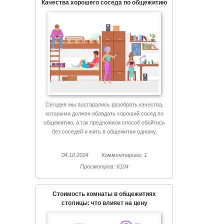
Качества хорошего соседа по общежитию
Сегодня мы постарались разобрать качества,
которыми должен обладать хороший сосед по
общежитию, а так предложили способ обойтись
без соседей и жить в общежитии одному.
04.10.2024
Комментариев: 1
Просмотров: 6104
Стоимость комнаты в общежитиях
столицы: что влияет на цену