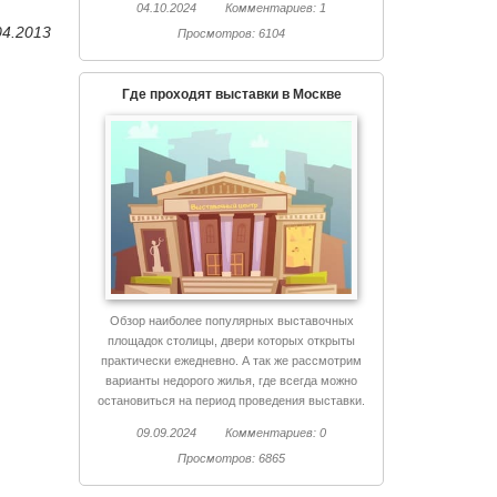
04.10.2024
Комментариев: 1
04.2013
Просмотров: 6104
Где проходят выставки в Москве
Обзор наиболее популярных выставочных
площадок столицы, двери которых открыты
практически ежедневно. А так же рассмотрим
варианты недорого жилья, где всегда можно
остановиться на период проведения выставки.
09.09.2024
Комментариев: 0
Просмотров: 6865