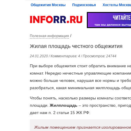
Общежития Москвы
Подмосковья
Хостелы Москв
/
Полезная информация
Жилая площадь честного общежития
24.01.2020 / Комментариев: 4 / Просмотров: 24744
При выборе общежития стоит обратить внимание не
комнат. Нередко нечестные управляющие компании 
можно больше человек, нарушая все нормы и требо
разобраться, какая минимальная жилплощадь обще
Чтобы понять, насколько размеры комнаты соответс
площади.
Жилплощадь
– это пространство, приго
дает нам п. 2 статьи 15 ЖК РФ:
Жилым помещением признается изолированное