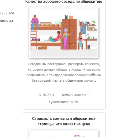
Качества хорошего соседа по общежитию
27, 2024
наличии
Сегодня мы постарались разобрать качества,
которыми должен обладать хороший сосед по
общежитию, а так предложили способ обойтись
без соседей и жить в общежитии одному.
04.10.2024
Комментариев: 1
Просмотров: 6104
Стоимость комнаты в общежитиях
столицы: что влияет на цену