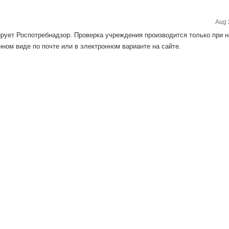
Aug 
рует Роспотребнадзор. Проверка учреждения производится только при 
нном виде по почте или в электронном варианте на сайте.