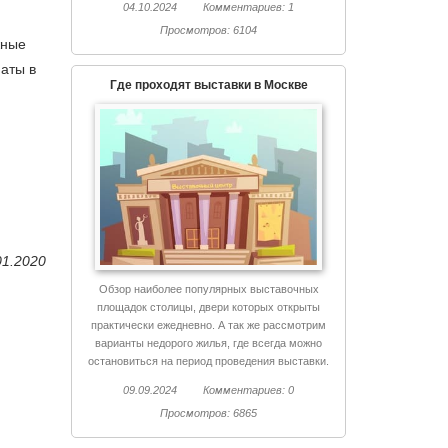
04.10.2024
Комментариев: 1
Просмотров: 6104
жные
аты в
Где проходят выставки в Москве
01.2020
Обзор наиболее популярных выставочных
площадок столицы, двери которых открыты
практически ежедневно. А так же рассмотрим
варианты недорого жилья, где всегда можно
остановиться на период проведения выставки.
09.09.2024
Комментариев: 0
Просмотров: 6865