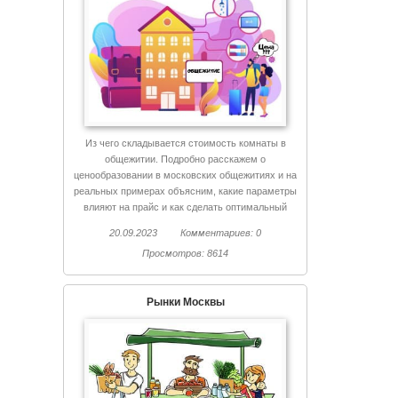
Из чего складывается стоимость комнаты в
общежитии. Подробно расскажем о
ценообразовании в московских общежитиях и на
реальных примерах объясним, какие параметры
влияют на прайс и как сделать оптимальный
выбор.
20.09.2023
Комментариев: 0
Просмотров: 8614
Рынки Москвы