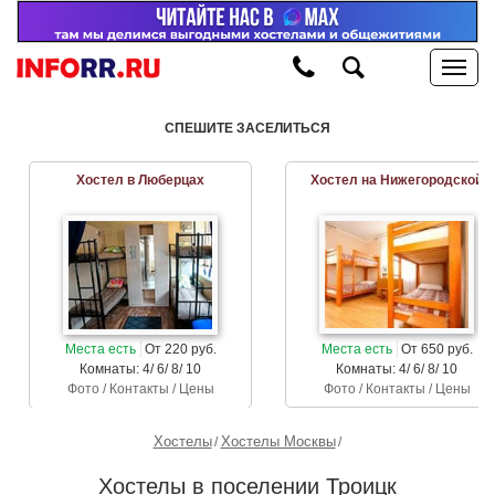
СПЕШИТЕ ЗАСЕЛИТЬСЯ
Хостел в Люберцах
Хостел на Нижегородской
Места есть
От 220 руб.
Места есть
От 650 руб.
Комнаты: 4/ 6/ 8/ 10
Комнаты: 4/ 6/ 8/ 10
Фото / Контакты / Цены
Фото / Контакты / Цены
Хостелы
Хостелы Москвы
Хостелы в поселении Троицк