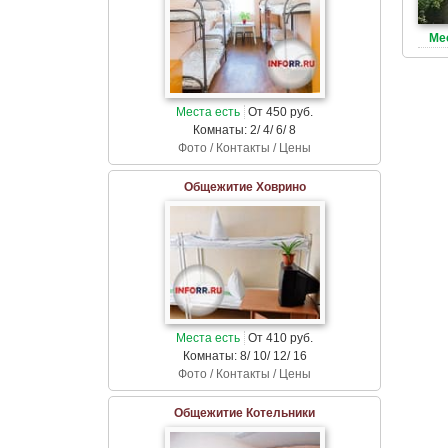
Ме
Места есть
От 450 руб.
Комнаты: 2/ 4/ 6/ 8
Фото / Контакты / Цены
Общежитие Ховрино
Места есть
От 410 руб.
Комнаты: 8/ 10/ 12/ 16
Фото / Контакты / Цены
Общежитие Котельники