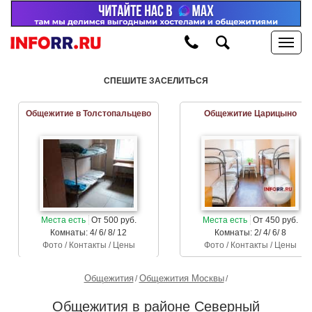
СПЕШИТЕ ЗАСЕЛИТЬСЯ
Общежитие в Толстопальцево
Общежитие Царицыно
Места есть
От 500 руб.
Места есть
От 450 руб.
Комнаты: 4/ 6/ 8/ 12
Комнаты: 2/ 4/ 6/ 8
Фото / Контакты / Цены
Фото / Контакты / Цены
Общежития
Общежития Москвы
Общежития в районе Северный