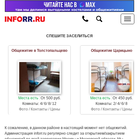
СПЕШИТЕ ЗАСЕЛИТЬСЯ
Общежитие в Толстопальцево
Общежитие Царицыно
Места есть
От 500 руб.
Места есть
От 450 руб.
Комнаты: 4/ 6/ 8/ 12
Комнаты: 2/ 4/ 6/ 8
Фото / Контакты / Цены
Фото / Контакты / Цены
К сожалению, в данном районе в настоящий момент нет общежитий.
Администрация inforr.ru регулярно следит за открытием/закрытием
общежитий по всей территории Москвы и Московской области. Мы