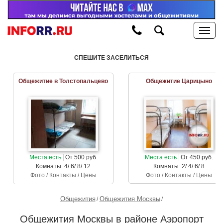
СПЕШИТЕ ЗАСЕЛИТЬСЯ
Общежитие в Толстопальцево
Общежитие Царицыно
Места есть
От 500 руб.
Места есть
От 450 руб.
Комнаты: 4/ 6/ 8/ 12
Комнаты: 2/ 4/ 6/ 8
Фото / Контакты / Цены
Фото / Контакты / Цены
Общежития
Общежития Москвы
Общежития Москвы в районе Аэропорт