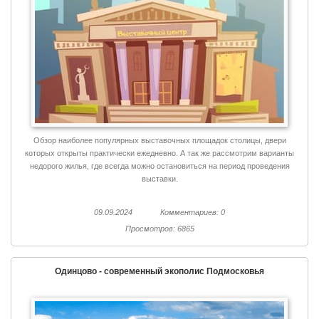
Обзор наиболее популярных выставочных площадок столицы, двери
которых открыты практически ежедневно. А так же рассмотрим варианты
недорого жилья, где всегда можно остановиться на период проведения
выставки.
09.09.2024
Комментариев: 0
Просмотров: 6865
Одинцово - современный экополис Подмосковья