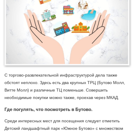
С торгово-развлекательной инфраструктурой дела также
обстоят неплохо. Здесь есть два крупных ТРЦ (Бутово Молл,
Витте Молл) и различные ТЦ поменьше. Совершить
необходимые покупки можно также, проехав через МКАД.
Где погулять, что посмотреть в Бутово.
Среди интересных мест для посещения следует отметить
Детский ландшафтный парк «Южное Бутово» с множеством