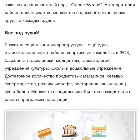
заказник и ландшафтный парк "Южное Бутово". На территории
района насчитывается множество водных объектов: речки,
пруды и каскады прудов.
Все под рукой!
Развитая социальная инфраструктура - ещё одна
отличительная черта района: спортивные комплексы и ФОК,
бассейны, поликлиники, медцентры, стоматологии,
учреждения культуры, школы и дошкольные учреждения.
Достаточное количество продуктовых магазинов, сетевых
супермаркетов, различных кафе, ресторанов, шоколадниц,
суши-баров. Множество социальных объектов возводятся и в
рамках программы реновации.