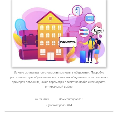
Из чего складывается стоимость комнаты в общежитии. Подробно
расскажем о ценообразовании в московских общежитиях и на реальных
примерах объясним, какие параметры влияют на прайс и как сделать
оптимальный выбор.
20.09.2023
Комментариев: 0
Просмотров: 8614