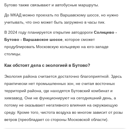
Бутово также связывают и автобусные маршруты.
До МКАД можно проехать по Варшавскому шоссе, но нужно
учитывать, что оно может быть загружено в часы пик.
В 2024 году планируется открытие автодороги
Солнцево -
Бутово - Варшавское шоссе
, которое сможет
продублировать Московскую кольцевую на юго-западе
столицы.
Как обстоят дела с экологией в Бутово?
Экология района считается достаточно благоприятной. Здесь
практически нет промышленных зон, не считая восточных
территорий района, где находятся Бутовский комбинат и
химзавод. Они не функционируют на сегодняшний день, а
потому не оказывают негативного влияния на окружающую
среду. Кроме того, чистота воздуха во многом зависит от розы
ветров (преобладает со стороны Московской области).