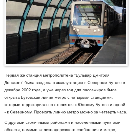
Первая же станция метрополитена "Бульвар Дмитрия
Донского" была введена в эксплуатацию в Северном Бутово в
декабре 2002 года, а уже через год для пассажиров была
открыта Бутовская линия метро с четырьмя станциями,
которые территориально относятся к Южному Бутово и одной
- к Северному. Проехать линию метро можно за четверть часа.
С другими столичными районами и населенными пунктами
области, помимо железнодорожного сообщения и метро,