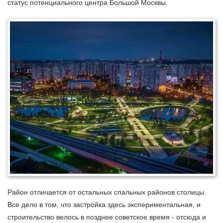
статус потенциального центра Большой Москвы.
Район отличается от остальных спальных районов столицы.
Все дело в том, что застройка здесь экспериментальная, и
строительство велось в позднее советское время - отсюда и