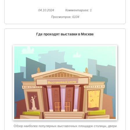
04.10.2024
Комментариев: 1
Просмотров: 6104
Где проходят выставки в Москве
Обзор наиболее популярных выставочных площадок столицы, двери