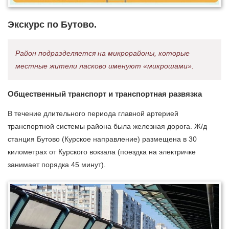
Экскурс по Бутово.
Район подразделяется на микрорайоны, которые
местные жители ласково именуют «микрошами».
Общественный транспорт и транспортная развязка
В течение длительного периода главной артерией
транспортной системы района была железная дорога. Ж/д
станция Бутово (Курское направление) размещена в 30
километрах от Курского вокзала (поездка на электричке
занимает порядка 45 минут).