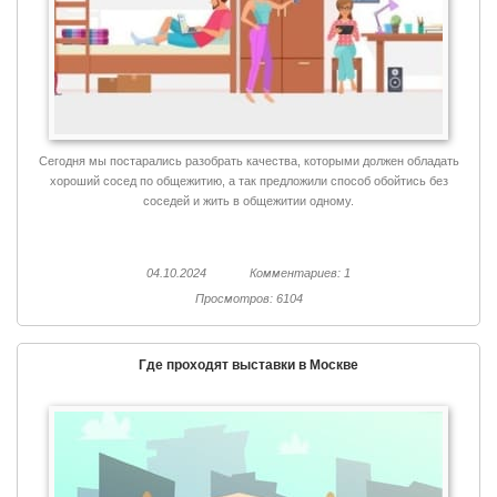
Сегодня мы постарались разобрать качества, которыми должен обладать
хороший сосед по общежитию, а так предложили способ обойтись без
соседей и жить в общежитии одному.
04.10.2024
Комментариев: 1
Просмотров: 6104
Где проходят выставки в Москве