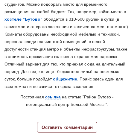
студентов. Можно подобрать место для временного
размещения на любой бюджет. Так, например, койко-место в
хостеле "Бутово"
обойдется в 310-600 рублей в сутки (в
зависимости от срока заселения и количества мест в комнате).
Комнаты оборудованы необходимой мебелью и техникой,
персонал следит за чистотой помещений, в пешей
доступности станция метро и объекты инфраструктуры, также
в стоимость проживания включена охраняемая парковка.
Отличный вариант для тех, кто приехал сюда на длительный
период. Для тех, кто ищет бюджетное жильё на несколько
суток, больше подойдёт
общежитие
. Прайс здесь один для
всех комнат и не зависит от срока заселения.
Постоянная
ссылка
на статью "Район Бутово -
потенциальный центр Большой Москвы.".
Оставить комментарий