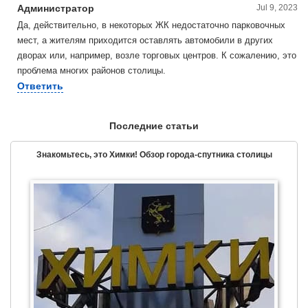
Администратор
Jul 9, 2023
Да, действительно, в некоторых ЖК недостаточно парковочных
мест, а жителям приходится оставлять автомобили в других
дворах или, например, возле торговых центров. К сожалению, это
проблема многих районов столицы.
Ответить
Последние статьи
Знакомьтесь, это Химки! Обзор города-спутника столицы