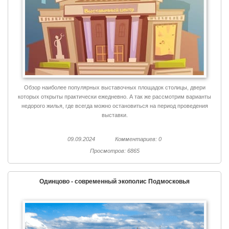
Обзор наиболее популярных выставочных площадок столицы, двери
которых открыты практически ежедневно. А так же рассмотрим варианты
недорого жилья, где всегда можно остановиться на период проведения
выставки.
09.09.2024
Комментариев: 0
Просмотров: 6865
Одинцово - современный экополис Подмосковья