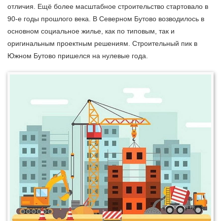
отличия. Ещё более масштабное строительство стартовало в
90-е годы прошлого века. В Северном Бутово возводилось в
основном социальное жилье, как по типовым, так и
оригинальным проектным решениям. Строительный пик в
Южном Бутово пришелся на нулевые года.