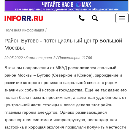
/
Полезная информация
Район Бутово - потенциальный центр Большой
Москвы.
29.05.2022 / Комментариев: 3 / Просмотров: 11766
В южном направлении от МКАД расположился спальный
район Москвы – Бутово (Северное и Южное), зарождение и
развитие которого пронизано сакральной связью с рядом
значимых событий истории государства. Ещё не так давно его
нельзя было назвать престижным, а заметная удалённость от
центральной части столицы и вовсе делала этот район
главным героем анекдотов. Однако развивающаяся
транспортная система и инфраструктура, нестандартная
застройка и хорошая экология позволили получить местности