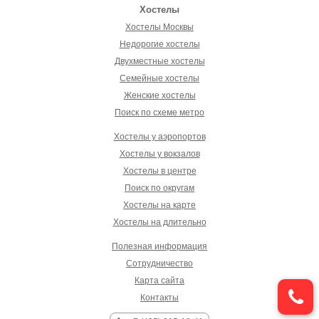
Хостелы
Хостелы Москвы
Недорогие хостелы
Двухместные хостелы
Семейные хостелы
Женские хостелы
Поиск по схеме метро
Хостелы у аэропортов
Хостелы у вокзалов
Хостелы в центре
Поиск по округам
Хостелы на карте
Хостелы на длительно
Полезная информация
Сотрудничество
Карта сайта
Контакты