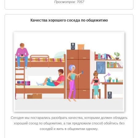
Просмотров: 7057
Качества хорошего соседа по общежитию
Сегодня мы постарались разобрать качества, которыми должен обладать
хороший сосед по общежитию, а так предложили способ обойтись без
соседей и жить в общежитии одному.