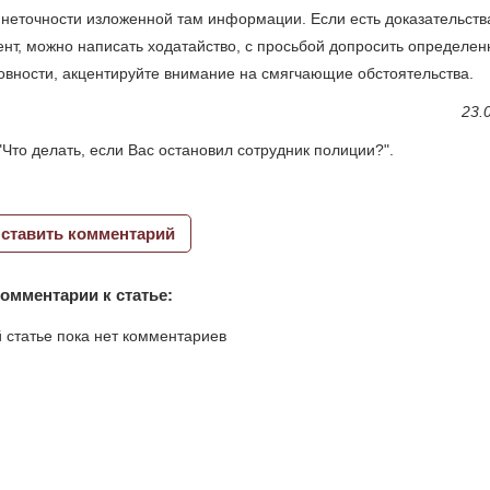
 неточности изложенной там информации. Если есть доказательств
нт, можно написать ходатайство, с просьбой допросить определен
овности, акцентируйте внимание на смягчающие обстоятельства.
23.
"Что делать, если Вас остановил сотрудник полиции?".
ставить комментарий
омментарии к статье:
 статье пока нет комментариев