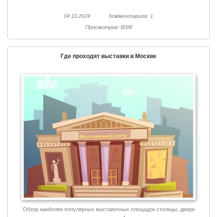
04.10.2024
Комментариев: 1
Просмотров: 6098
Где проходят выставки в Москве
Обзор наиболее популярных выставочных площадок столицы, двери