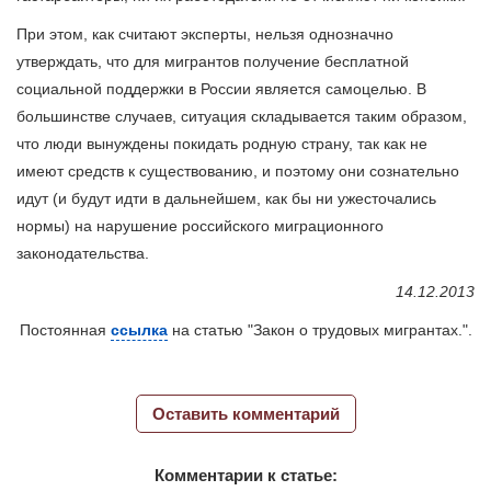
При этом, как считают эксперты, нельзя однозначно
утверждать, что для мигрантов получение бесплатной
социальной поддержки в России является самоцелью. В
большинстве случаев, ситуация складывается таким образом,
что люди вынуждены покидать родную страну, так как не
имеют средств к существованию, и поэтому они сознательно
идут (и будут идти в дальнейшем, как бы ни ужесточались
нормы) на нарушение российского миграционного
законодательства.
14.12.2013
Постоянная
ссылка
на статью "Закон о трудовых мигрантах.".
Оставить комментарий
Комментарии к статье: