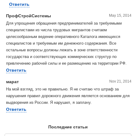
Ответить
ПрофСтройСистемы
May 15, 2014
Для упрощения обращения предпринимателей за требуемыми
специалистами из числа трудовых мигрантов считаем
целесообразным ведение оперативного Каталога имеющихся
специалистов и требуемым им денежного содержания. Все
остальные вопросы должны лежать в зоне ответственности
государства и соответствующих коммерческих структур по
привлечению рабочей силы и ее размещению на территории РФ.
Ответить
марат
Nov 21, 2014
На мой взгляд, это не правильно. Я не считаю что штраф за
нарушения правил дорожного движения является основанием для
выдворения из России. Я нарушил, я заплачу.
Ответить
Последние статьи