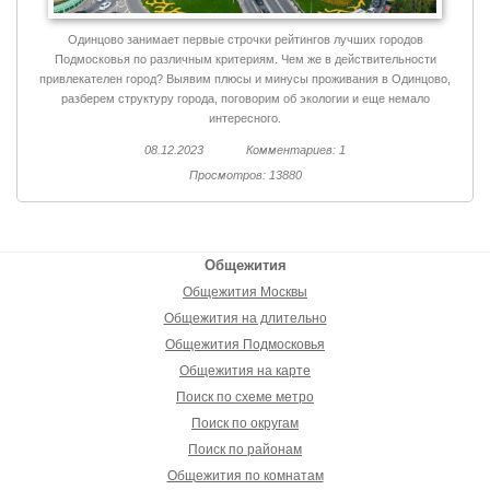
Одинцово занимает первые строчки рейтингов лучших городов
Подмосковья по различным критериям. Чем же в действительности
привлекателен город? Выявим плюсы и минусы проживания в Одинцово,
разберем структуру города, поговорим об экологии и еще немало
интересного.
08.12.2023
Комментариев: 1
Просмотров: 13880
Общежития
Общежития Москвы
Общежития на длительно
Общежития Подмосковья
Общежития на карте
Поиск по схеме метро
Поиск по округам
Поиск по районам
Общежития по комнатам