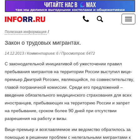
/
Полезная информация
Закон о трудовых мигрантах.
14.12.2013 / Комментариев: 6 / Просмотров: 6472
С законодательной инициативой об ужесточении правил
пребывания мигрантов на территории России выступил вице-
премьер Дмитрий Рогозин, являющийся, по совместительству,
главой пограничной комиссии. Среди его предложений –
введение обязательного медицинского страхования для всех
иностранцев, прибывающих на территорию России и запрет
на пребывание, сроком более 90 дней при отсутствии
разрешения на работу и визы.
Вице-премьер и возглавляемое им ведомство обратилось за
помощью в решении проблем с нелегальными мигрантами к