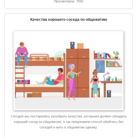
Просмотров: 7041
Качества хорошего соседа по общежитию
Сегодня мы постарались разобрать качества, которыми должен обладать
хороший сосед по общежитию, а так предложили способ обойтись без
соседей и жить в общежитии одному.