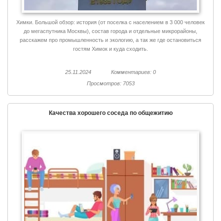
Химки. Большой обзор: история (от поселка с населением в 3 000 человек
до мегаспутника Москвы), состав города и отдельные микрорайоны,
расскажем про промышленность и экологию, а так же где остановиться
гостям Химок и куда сходить.
25.11.2024
Комментариев: 0
Просмотров: 7053
Качества хорошего соседа по общежитию