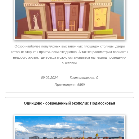
Обзор наиболее популярных выставочных площадок столицы, двери
которых открыты практически ежедневно. А так же рассмотрим варианты
недорого жилья, где всегда можно остановиться на период проведения
выставки.
09.09.2024
Комментариев: 0
Просмотров: 6859
Одинцово - современный экополис Подмосковья