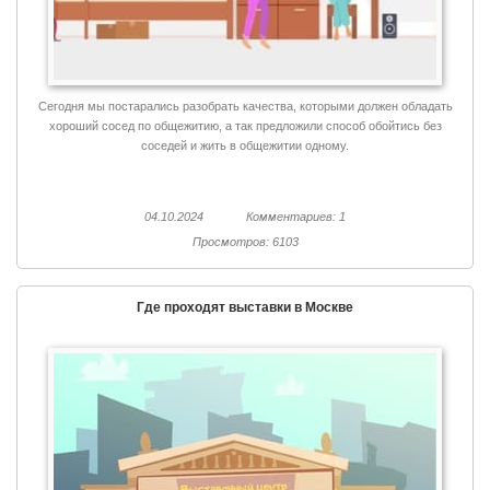
Сегодня мы постарались разобрать качества, которыми должен обладать
хороший сосед по общежитию, а так предложили способ обойтись без
соседей и жить в общежитии одному.
04.10.2024
Комментариев: 1
Просмотров: 6103
Где проходят выставки в Москве