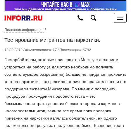
/
Полезная информация
Тестирование мигрантов на наркотики.
12.09.2013 / Комментариев: 17 / Просмотров: 6792
Гастарбайтерам, которые приезжают в Москву с желанием
устроиться на работу (а для этого необходимо получить
соответствующее разрешение) больше не придется проходить
тест на наркотики – так решило столичное правительство и его
поддержали эксперты Минздрава. По мнению последних,
процедура прохождения подобного теста – это
бессмысленная трата денег из бюджета города и карманов
налогоплательщиков, ведь за все время пока проверка
приезжих на наркотики являлась обязательной, ни одного
положительного результат получено не было. Введение теста