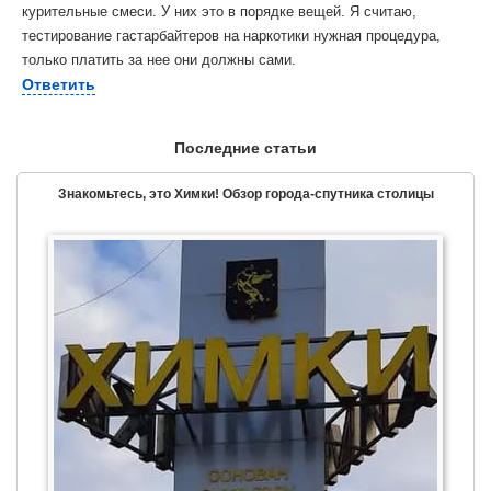
курительные смеси. У них это в порядке вещей. Я считаю,
тестирование гастарбайтеров на наркотики нужная процедура,
только платить за нее они должны сами.
Ответить
Последние статьи
Знакомьтесь, это Химки! Обзор города-спутника столицы