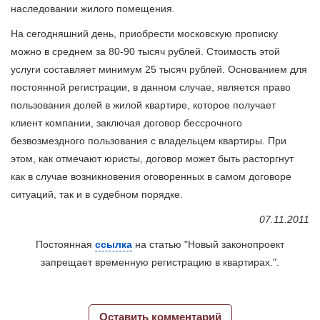
наследовании жилого помещения.
На сегодняшний день, приобрести московскую прописку
можно в среднем за 80-90 тысяч рублей. Стоимость этой
услуги составляет минимум 25 тысяч рублей. Основанием для
постоянной регистрации, в данном случае, является право
пользования долей в жилой квартире, которое получает
клиент компании, заключая договор бессрочного
безвозмездного пользования с владельцем квартиры. При
этом, как отмечают юристы, договор может быть расторгнут
как в случае возникновения оговоренных в самом договоре
ситуаций, так и в судебном порядке.
07.11.2011
Постоянная
ссылка
на статью "Новый законопроект
запрещает временную регистрацию в квартирах.".
Оставить комментарий