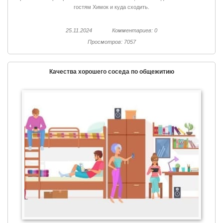
гостям Химок и куда сходить.
25.11.2024
Комментариев: 0
Просмотров: 7057
Качества хорошего соседа по общежитию