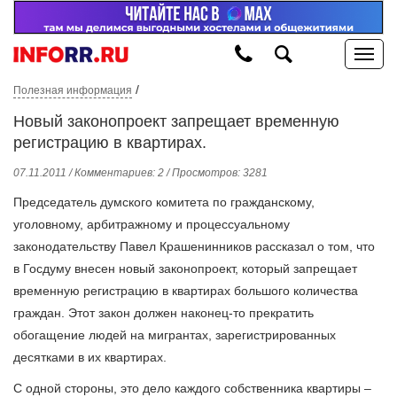
/
Полезная информация
Новый законопроект запрещает временную
регистрацию в квартирах.
07.11.2011 / Комментариев: 2 / Просмотров: 3281
Председатель думского комитета по гражданскому,
уголовному, арбитражному и процессуальному
законодательству Павел Крашенинников рассказал о том, что
в Госдуму внесен новый законопроект, который запрещает
временную регистрацию в квартирах большого количества
граждан. Этот закон должен наконец-то прекратить
обогащение людей на мигрантах, зарегистрированных
десятками в их квартирах.
С одной стороны, это дело каждого собственника квартиры –