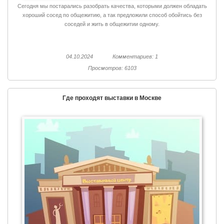
Сегодня мы постарались разобрать качества, которыми должен обладать
хороший сосед по общежитию, а так предложили способ обойтись без
соседей и жить в общежитии одному.
04.10.2024
Комментариев: 1
Просмотров: 6103
Где проходят выставки в Москве